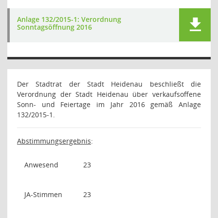
Anlage 132/2015-1: Verordnung
Sonntagsöffnung 2016
Der Stadtrat der Stadt Heidenau beschließt die
Verordnung der Stadt Heidenau über verkaufsoffene
Sonn- und Feiertage im Jahr 2016 gemäß Anlage
132/2015-1.
Abstimmungsergebnis
:
Anwesend
23
JA-Stimmen
23