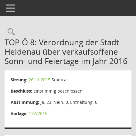
Toggle navigation
Rechercheauswahl
TOP Ö 8: Verordnung der Stadt
Heidenau über verkaufsoffene
Sonn- und Feiertage im Jahr 2016
Sitzung:
26.11.2015
Stadtrat
Beschluss:
einstimmig beschlossen
Abstimmung:
Ja: 23, Nein: 0, Enthaltung: 0
Vorlage:
132/2015