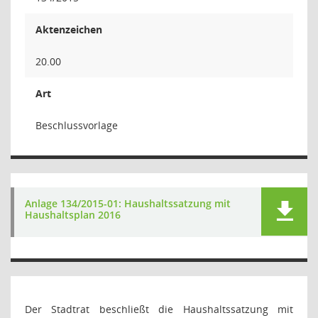
Aktenzeichen
20.00
Art
Beschlussvorlage
Anlage 134/2015-01: Haushaltssatzung mit
Haushaltsplan 2016
Der Stadtrat beschließt die Haushaltssatzung mit