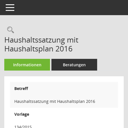
Toggle navigation
Rechercheauswahl
Haushaltssatzung mit
Haushaltsplan 2016
Informationen
Beratungen
Betreff
Haushaltssatzung mit Haushaltsplan 2016
Vorlage
134/2015