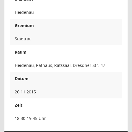
Heidenau
Gremium
Stadtrat
Raum
Heidenau, Rathaus, Ratssaal, Dresdner Str. 47
Datum
26.11.2015
Zeit
18:30-19:45 Uhr