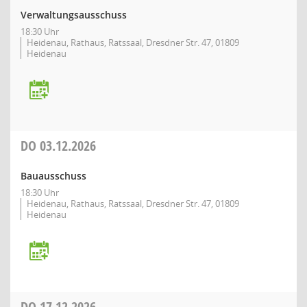
Verwaltungsausschuss
18:30 Uhr
Heidenau, Rathaus, Ratssaal, Dresdner Str. 47, 01809
Heidenau
DO
03.12.2026
Bauausschuss
18:30 Uhr
Heidenau, Rathaus, Ratssaal, Dresdner Str. 47, 01809
Heidenau
DO
17.12.2026