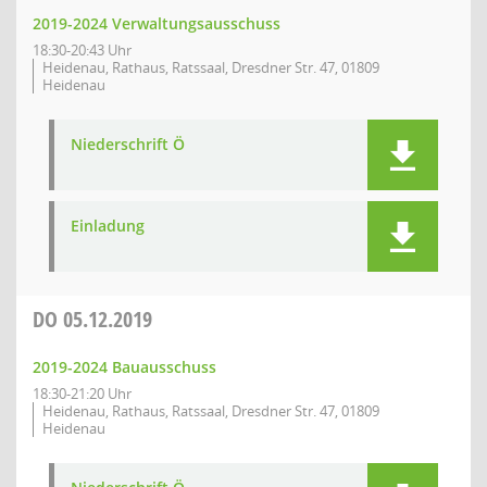
2019-2024 Verwaltungsausschuss
18:30-20:43 Uhr
Heidenau, Rathaus, Ratssaal, Dresdner Str. 47, 01809
Heidenau
Niederschrift Ö
Einladung
DO
05.12.2019
2019-2024 Bauausschuss
18:30-21:20 Uhr
Heidenau, Rathaus, Ratssaal, Dresdner Str. 47, 01809
Heidenau