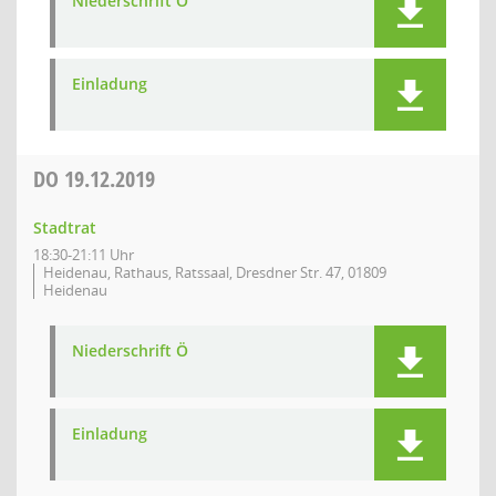
Niederschrift Ö
Einladung
DO
19.12.2019
Stadtrat
18:30-21:11 Uhr
Heidenau, Rathaus, Ratssaal, Dresdner Str. 47, 01809
Heidenau
Niederschrift Ö
Einladung