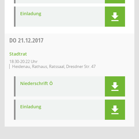
Einladung
DO
21.12.2017
Stadtrat
18:30-20:22 Uhr
Heidenau, Rathaus, Ratssaal, Dresdner Str. 47
Niederschrift Ö
Einladung