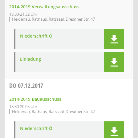
2014-2019 Verwaltungsausschuss
18:30-21:32 Uhr
Heidenau, Rathaus, Ratssaal, Dresdner Str. 47
Niederschrift Ö
Einladung
DO
07.12.2017
2014-2019 Bauausschuss
18:30-20:05 Uhr
Heidenau, Rathaus, Ratssaal, Dresdner Str. 47
Niederschrift Ö