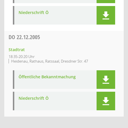
Niederschrift Ö
DO
22.12.2005
Stadtrat
18:35-20:20 Uhr
Heidenau, Rathaus, Ratssaal, Dresdner Str. 47
Öffentliche Bekanntmachung
Niederschrift Ö