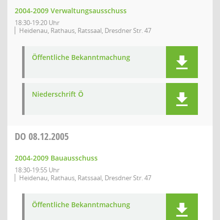
2004-2009 Verwaltungsausschuss
18:30-19:20 Uhr
Heidenau, Rathaus, Ratssaal, Dresdner Str. 47
Öffentliche Bekanntmachung
Niederschrift Ö
DO
08.12.2005
2004-2009 Bauausschuss
18:30-19:55 Uhr
Heidenau, Rathaus, Ratssaal, Dresdner Str. 47
Öffentliche Bekanntmachung