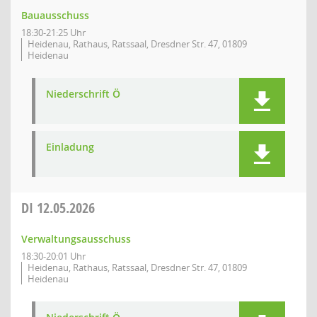
Bauausschuss
18:30-21:25 Uhr
Heidenau, Rathaus, Ratssaal, Dresdner Str. 47, 01809
Heidenau
Niederschrift Ö
Einladung
DI
12.05.2026
Verwaltungsausschuss
18:30-20:01 Uhr
Heidenau, Rathaus, Ratssaal, Dresdner Str. 47, 01809
Heidenau