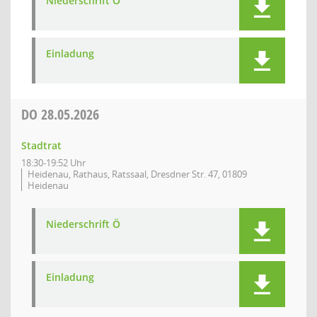
Niederschrift Ö
Einladung
DO
28.05.2026
Stadtrat
18:30-19:52 Uhr
Heidenau, Rathaus, Ratssaal, Dresdner Str. 47, 01809
Heidenau
Niederschrift Ö
Einladung