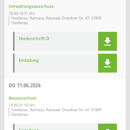
Verwaltungsausschuss
18:30-19:31 Uhr
Heidenau, Rathaus, Ratssaal, Dresdner Str. 47, 01809
Heidenau
Niederschrift Ö
Einladung
DO
11.06.2026
Bauausschuss
18:30-21:10 Uhr
Heidenau, Rathaus, Ratssaal, Dresdner Str. 47, 01809
Heidenau