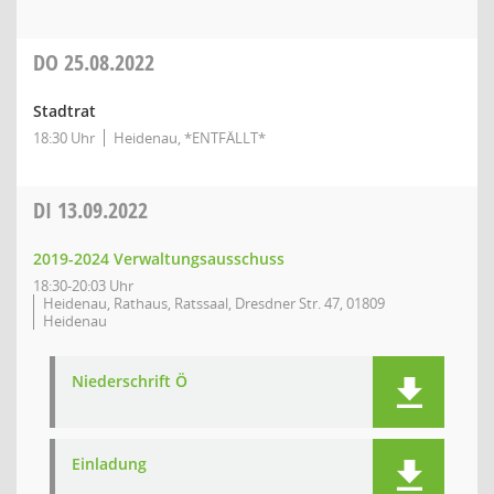
DO
25.08.2022
Stadtrat
18:30 Uhr
Heidenau, *ENTFÄLLT*
DI
13.09.2022
2019-2024 Verwaltungsausschuss
18:30-20:03 Uhr
Heidenau, Rathaus, Ratssaal, Dresdner Str. 47, 01809
Heidenau
Niederschrift Ö
Einladung