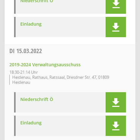
Niederschrift Ö
Einladung
DI
15.03.2022
2019-2024 Verwaltungsausschuss
18:30-21:14 Uhr
Heidenau, Rathaus, Ratssaal, Dresdner Str. 47, 01809
Heidenau
Niederschrift Ö
Einladung