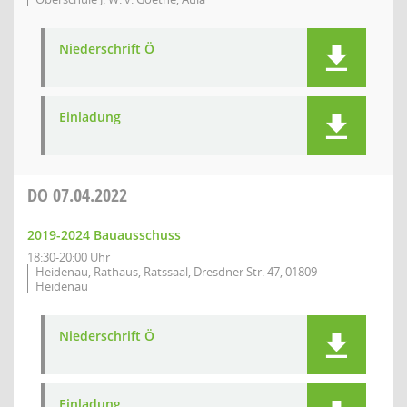
Niederschrift Ö
Einladung
DO
07.04.2022
2019-2024 Bauausschuss
18:30-20:00 Uhr
Heidenau, Rathaus, Ratssaal, Dresdner Str. 47, 01809
Heidenau
Niederschrift Ö
Einladung