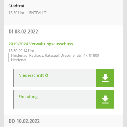
Stadtrat
18:30 Uhr
ENTFÄLLT
DI
08.02.2022
2019-2024 Verwaltungsausschuss
18:30-20:14 Uhr
Heidenau, Rathaus, Ratssaal, Dresdner Str. 47, 01809
Heidenau
Niederschrift Ö
Einladung
DO
10.02.2022