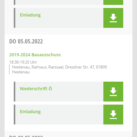
Einladung
DO
05.05.2022
2019-2024 Bauausschuss
18:30-19:25 Uhr
Heidenau, Rathaus, Ratssaal, Dresdner Str. 47, 01809
Heidenau
Niederschrift Ö
Einladung