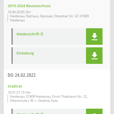
2019-2024 Bauausschuss
18:30-20:05 Uhr
Heidenau, Rathaus, Ratssaal, Dresdner Str. 47, 01809
Heidenau
Niederschrift Ö
Einladung
DO
24.02.2022
Stadtrat
18:31-21:13 Uhr
Heidenau, 01809 Heidenau, Ernst-Thälmann-Str. 22,
Oberschule J. W. v. Goethe, Aula