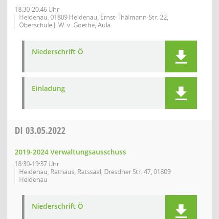
18:30-20:46 Uhr
Heidenau, 01809 Heidenau, Ernst-Thälmann-Str. 22,
Oberschule J. W. v. Goethe, Aula
Niederschrift Ö
Einladung
DI
03.05.2022
2019-2024 Verwaltungsausschuss
18:30-19:37 Uhr
Heidenau, Rathaus, Ratssaal, Dresdner Str. 47, 01809
Heidenau
Niederschrift Ö