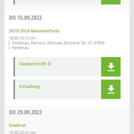
DO
15.09.2022
2019-2024 Bauausschuss
18:30-19:13 Uhr
Heidenau, Rathaus, Ratssaal, Dresdner Str. 47, 01809
Heidenau
Niederschrift Ö
Einladung
DO
29.09.2022
Stadtrat
18:30-20:31 Uhr