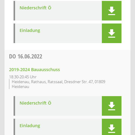
Niederschrift Ö
Einladung
DO
16.06.2022
2019-2024 Bauausschuss
18:30-20:45 Uhr
Heidenau, Rathaus, Ratssaal, Dresdner Str. 47, 01809
Heidenau
Niederschrift Ö
Einladung