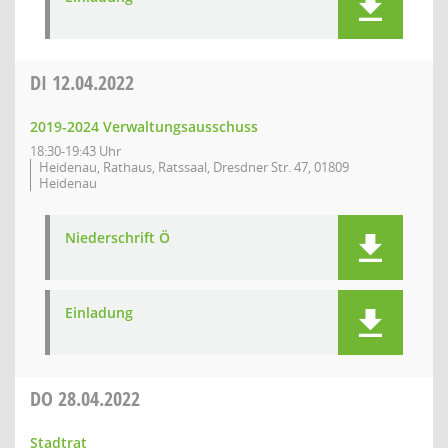
DI
12.04.2022
2019-2024 Verwaltungsausschuss
18:30-19:43 Uhr
Heidenau, Rathaus, Ratssaal, Dresdner Str. 47, 01809
Heidenau
Niederschrift Ö
Einladung
DO
28.04.2022
Stadtrat