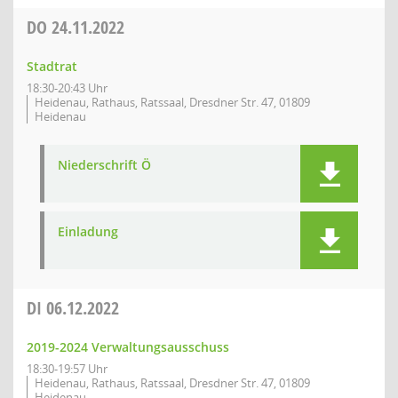
DO
24.11.2022
Stadtrat
18:30-20:43 Uhr
Heidenau, Rathaus, Ratssaal, Dresdner Str. 47, 01809
Heidenau
Niederschrift Ö
Einladung
DI
06.12.2022
2019-2024 Verwaltungsausschuss
18:30-19:57 Uhr
Heidenau, Rathaus, Ratssaal, Dresdner Str. 47, 01809
Heidenau