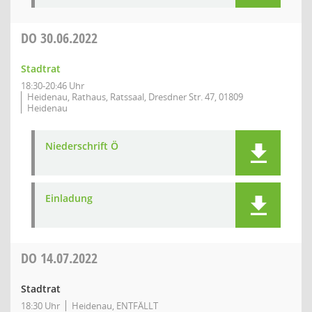
DO
30.06.2022
Stadtrat
18:30-20:46 Uhr
Heidenau, Rathaus, Ratssaal, Dresdner Str. 47, 01809
Heidenau
Niederschrift Ö
Einladung
DO
14.07.2022
Stadtrat
18:30 Uhr
Heidenau, ENTFÄLLT