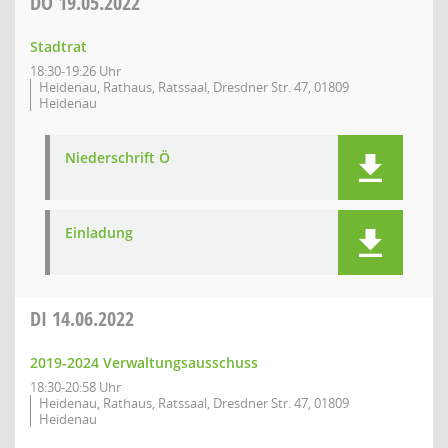
DO
19.05.2022
Stadtrat
18:30-19:26 Uhr
Heidenau, Rathaus, Ratssaal, Dresdner Str. 47, 01809
Heidenau
Niederschrift Ö
Einladung
DI
14.06.2022
2019-2024 Verwaltungsausschuss
18:30-20:58 Uhr
Heidenau, Rathaus, Ratssaal, Dresdner Str. 47, 01809
Heidenau