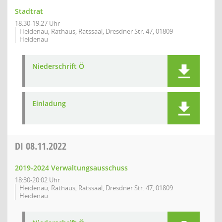
Stadtrat
18:30-19:27 Uhr
Heidenau, Rathaus, Ratssaal, Dresdner Str. 47, 01809
Heidenau
Niederschrift Ö
Einladung
DI
08.11.2022
2019-2024 Verwaltungsausschuss
18:30-20:02 Uhr
Heidenau, Rathaus, Ratssaal, Dresdner Str. 47, 01809
Heidenau