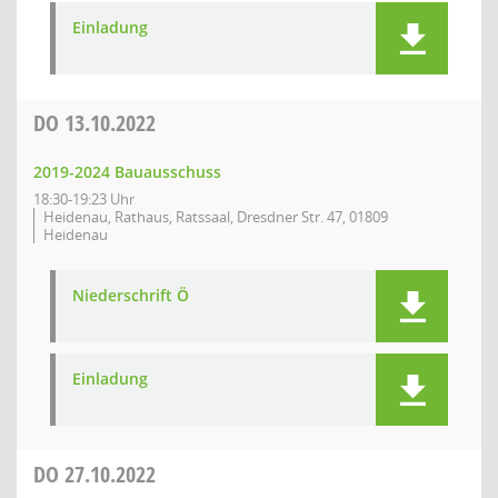
Einladung
DO
13.10.2022
2019-2024 Bauausschuss
18:30-19:23 Uhr
Heidenau, Rathaus, Ratssaal, Dresdner Str. 47, 01809
Heidenau
Niederschrift Ö
Einladung
DO
27.10.2022