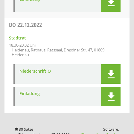
DO
22.12.2022
Stadtrat
18:30-20:32 Uhr
Heidenau, Rathaus, Ratssaal, Dresdner Str. 47, 01809
Heidenau
Niederschrift Ö
Einladung
30 Sätze
Software: