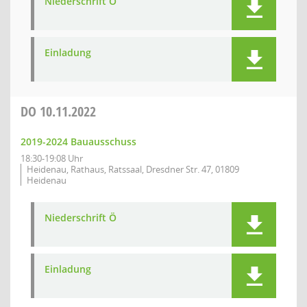
Niederschrift Ö
Einladung
DO
10.11.2022
2019-2024 Bauausschuss
18:30-19:08 Uhr
Heidenau, Rathaus, Ratssaal, Dresdner Str. 47, 01809
Heidenau
Niederschrift Ö
Einladung