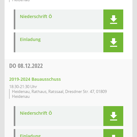
Niederschrift Ö
Einladung
DO
08.12.2022
2019-2024 Bauausschuss
18:30-21:30 Uhr
Heidenau, Rathaus, Ratssaal, Dresdner Str. 47, 01809
Heidenau
Niederschrift Ö
Einladung