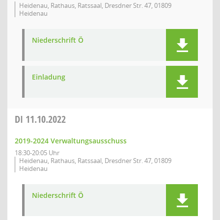
Heidenau, Rathaus, Ratssaal, Dresdner Str. 47, 01809
Heidenau
Niederschrift Ö
Einladung
DI
11.10.2022
2019-2024 Verwaltungsausschuss
18:30-20:05 Uhr
Heidenau, Rathaus, Ratssaal, Dresdner Str. 47, 01809
Heidenau
Niederschrift Ö