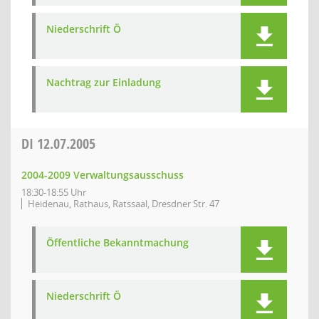
Niederschrift Ö
Nachtrag zur Einladung
DI
12.07.2005
2004-2009 Verwaltungsausschuss
18:30-18:55 Uhr
Heidenau, Rathaus, Ratssaal, Dresdner Str. 47
Öffentliche Bekanntmachung
Niederschrift Ö