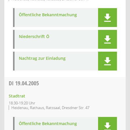
Öffentliche Bekanntmachung
Niederschrift Ö
Nachtrag zur Einladung
DI
19.04.2005
Stadtrat
18:30-19:20 Uhr
Heidenau, Rathaus, Ratssaal, Dresdner Str. 47
Öffentliche Bekanntmachung