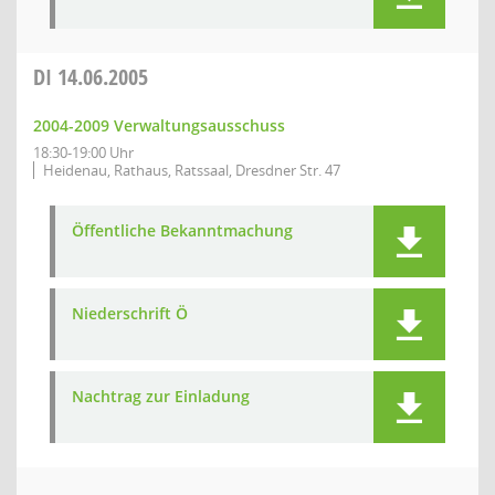
DI
14.06.2005
2004-2009 Verwaltungsausschuss
18:30-19:00 Uhr
Heidenau, Rathaus, Ratssaal, Dresdner Str. 47
Öffentliche Bekanntmachung
Niederschrift Ö
Nachtrag zur Einladung