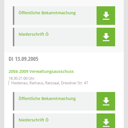
Öffentliche Bekanntmachung
Niederschrift Ö
DI
13.09.2005
2004-2009 Verwaltungsausschuss
18:30-21:00 Uhr
Heidenau, Rathaus, Ratssaal, Dresdner Str. 47
Öffentliche Bekanntmachung
Niederschrift Ö