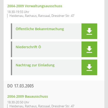
2004-2009 Verwaltungsausschuss
18:30-19:55 Uhr
Heidenau, Rathaus, Ratssaal, Dresdner Str. 47
Öffentliche Bekanntmachung
Niederschrift Ö
Nachtrag zur Einladung
DO
17.03.2005
2004-2009 Bauausschuss
18:30-20:50 Uhr
Heidenau, Rathaus, Ratssaal, Dresdner Str. 47