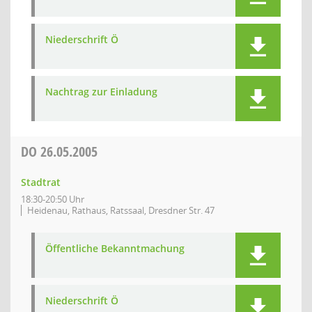
Niederschrift Ö
Nachtrag zur Einladung
DO
26.05.2005
Stadtrat
18:30-20:50 Uhr
Heidenau, Rathaus, Ratssaal, Dresdner Str. 47
Öffentliche Bekanntmachung
Niederschrift Ö