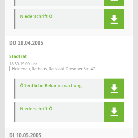
Niederschrift Ö
DO
28.04.2005
Stadtrat
18:30-19:00 Uhr
Heidenau, Rathaus, Ratssaal, Dresdner Str. 47
Öffentliche Bekanntmachung
Niederschrift Ö
DI
10.05.2005