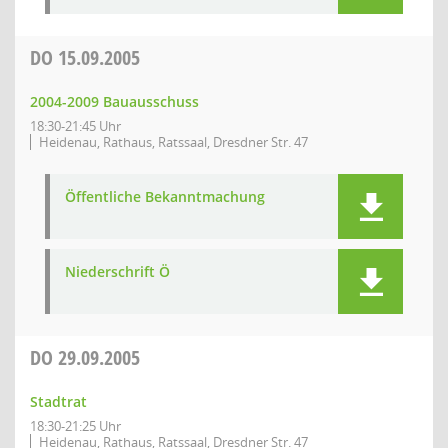
DO
15.09.2005
2004-2009 Bauausschuss
18:30-21:45 Uhr
Heidenau, Rathaus, Ratssaal, Dresdner Str. 47
Öffentliche Bekanntmachung
Niederschrift Ö
DO
29.09.2005
Stadtrat
18:30-21:25 Uhr
Heidenau, Rathaus, Ratssaal, Dresdner Str. 47