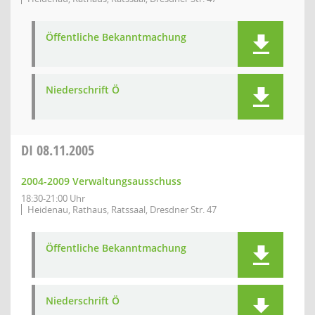
Öffentliche Bekanntmachung
Niederschrift Ö
DI
08.11.2005
2004-2009 Verwaltungsausschuss
18:30-21:00 Uhr
Heidenau, Rathaus, Ratssaal, Dresdner Str. 47
Öffentliche Bekanntmachung
Niederschrift Ö