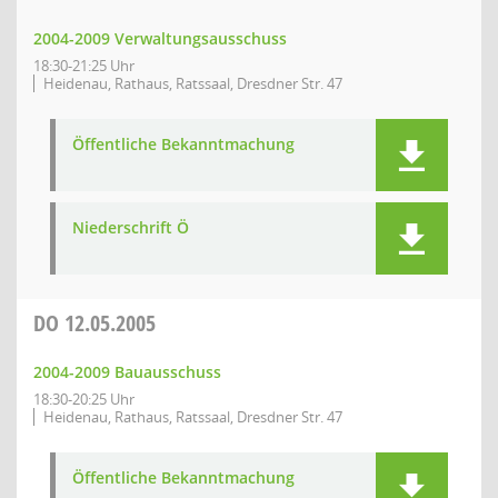
2004-2009 Verwaltungsausschuss
18:30-21:25 Uhr
Heidenau, Rathaus, Ratssaal, Dresdner Str. 47
Öffentliche Bekanntmachung
Niederschrift Ö
DO
12.05.2005
2004-2009 Bauausschuss
18:30-20:25 Uhr
Heidenau, Rathaus, Ratssaal, Dresdner Str. 47
Öffentliche Bekanntmachung