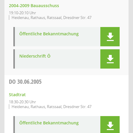
2004-2009 Bauausschuss
19:10-20:10 Uhr
Heidenau, Rathaus, Ratssaal, Dresdner Str. 47
Öffentliche Bekanntmachung
Niederschrift Ö
DO
30.06.2005
Stadtrat
18:30-20:30 Uhr
Heidenau, Rathaus, Ratssaal, Dresdner Str. 47
Öffentliche Bekanntmachung