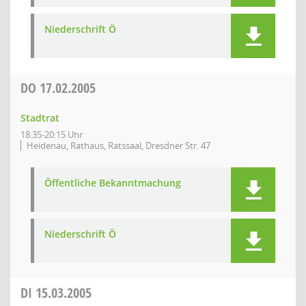
Niederschrift Ö
DO
17.02.2005
Stadtrat
18:35-20:15 Uhr
Heidenau, Rathaus, Ratssaal, Dresdner Str. 47
Öffentliche Bekanntmachung
Niederschrift Ö
DI
15.03.2005