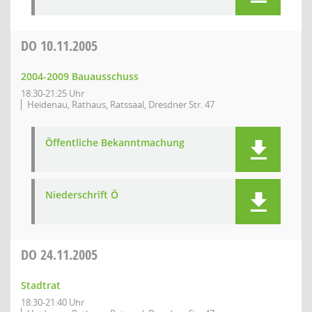
DO
10.11.2005
2004-2009 Bauausschuss
18:30-21:25 Uhr
Heidenau, Rathaus, Ratssaal, Dresdner Str. 47
Öffentliche Bekanntmachung
Niederschrift Ö
DO
24.11.2005
Stadtrat
18:30-21:40 Uhr