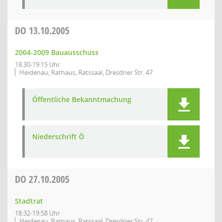
DO
13.10.2005
2004-2009 Bauausschuss
18:30-19:15 Uhr
Heidenau, Rathaus, Ratssaal, Dresdner Str. 47
Öffentliche Bekanntmachung
Niederschrift Ö
DO
27.10.2005
Stadtrat
18:32-19:58 Uhr
Heidenau, Rathaus, Ratssaal, Dresdner Str. 47