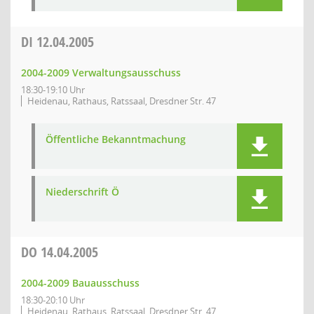
DI
12.04.2005
2004-2009 Verwaltungsausschuss
18:30-19:10 Uhr
Heidenau, Rathaus, Ratssaal, Dresdner Str. 47
Öffentliche Bekanntmachung
Niederschrift Ö
DO
14.04.2005
2004-2009 Bauausschuss
18:30-20:10 Uhr
Heidenau, Rathaus, Ratssaal, Dresdner Str. 47