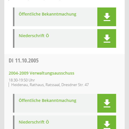
Öffentliche Bekanntmachung
Niederschrift Ö
DI
11.10.2005
2004-2009 Verwaltungsausschuss
18:30-19:50 Uhr
Heidenau, Rathaus, Ratssaal, Dresdner Str. 47
Öffentliche Bekanntmachung
Niederschrift Ö