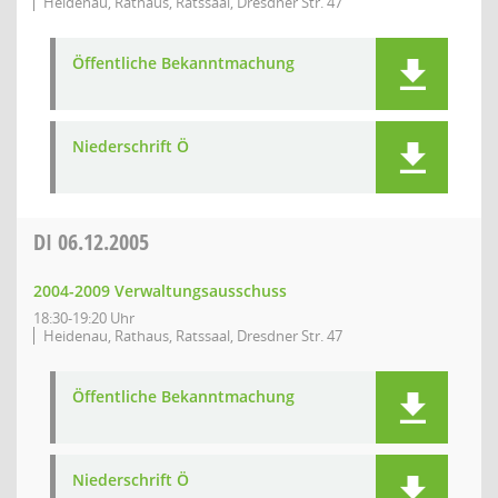
Heidenau, Rathaus, Ratssaal, Dresdner Str. 47
Öffentliche Bekanntmachung
Niederschrift Ö
DI
06.12.2005
2004-2009 Verwaltungsausschuss
18:30-19:20 Uhr
Heidenau, Rathaus, Ratssaal, Dresdner Str. 47
Öffentliche Bekanntmachung
Niederschrift Ö