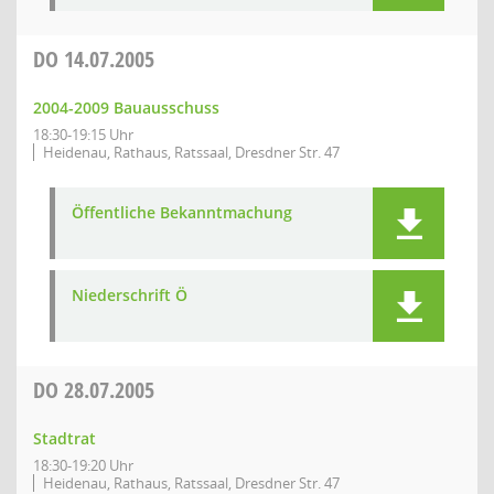
DO
14.07.2005
2004-2009 Bauausschuss
18:30-19:15 Uhr
Heidenau, Rathaus, Ratssaal, Dresdner Str. 47
Öffentliche Bekanntmachung
Niederschrift Ö
DO
28.07.2005
Stadtrat
18:30-19:20 Uhr
Heidenau, Rathaus, Ratssaal, Dresdner Str. 47