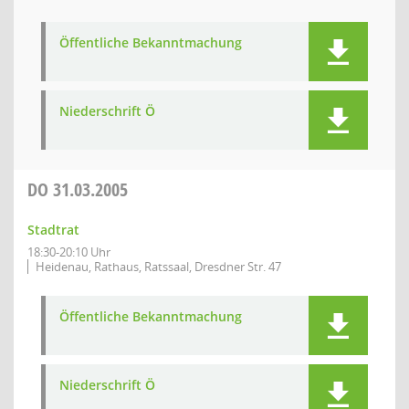
Öffentliche Bekanntmachung
Niederschrift Ö
DO
31.03.2005
Stadtrat
18:30-20:10 Uhr
Heidenau, Rathaus, Ratssaal, Dresdner Str. 47
Öffentliche Bekanntmachung
Niederschrift Ö