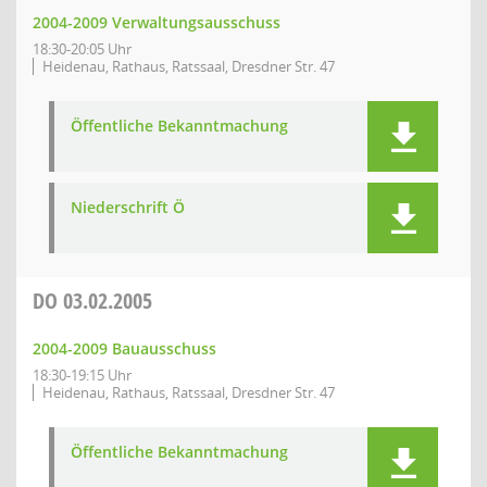
2004-2009 Verwaltungsausschuss
18:30-20:05 Uhr
Heidenau, Rathaus, Ratssaal, Dresdner Str. 47
Öffentliche Bekanntmachung
Niederschrift Ö
DO
03.02.2005
2004-2009 Bauausschuss
18:30-19:15 Uhr
Heidenau, Rathaus, Ratssaal, Dresdner Str. 47
Öffentliche Bekanntmachung