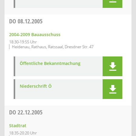
DO
08.12.2005
2004-2009 Bauausschuss
18:30-19:55 Uhr
Heidenau, Rathaus, Ratssaal, Dresdner Str. 47
Öffentliche Bekanntmachung
Niederschrift Ö
DO
22.12.2005
Stadtrat
18:35-20:20 Uhr