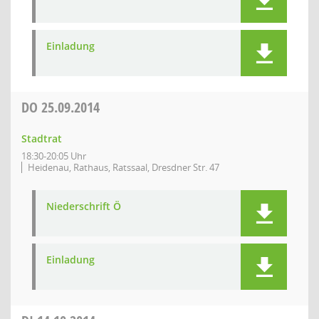
Einladung
DO
25.09.2014
Stadtrat
18:30-20:05 Uhr
Heidenau, Rathaus, Ratssaal, Dresdner Str. 47
Niederschrift Ö
Einladung