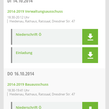
DI
14.10.2014
2014-2019 Verwaltungsausschuss
18:30-20:12 Uhr
Heidenau, Rathaus, Ratssaal, Dresdner Str. 47
Niederschrift Ö
Einladung
DO
16.10.2014
2014-2019 Bauausschuss
18:30-19:41 Uhr
Heidenau, Rathaus, Ratssaal, Dresdner Str. 47
Niederschrift Ö