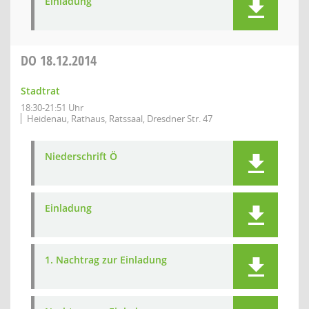
Einladung
DO
18.12.2014
Stadtrat
18:30-21:51 Uhr
Heidenau, Rathaus, Ratssaal, Dresdner Str. 47
Niederschrift Ö
Einladung
1. Nachtrag zur Einladung