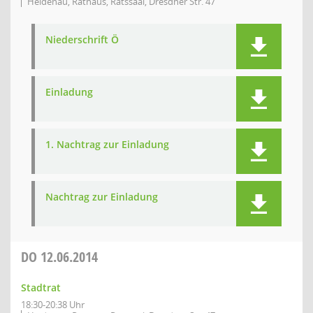
Heidenau, Rathaus, Ratssaal, Dresdner Str. 47
Niederschrift Ö
Einladung
1. Nachtrag zur Einladung
Nachtrag zur Einladung
DO
12.06.2014
Stadtrat
18:30-20:38 Uhr