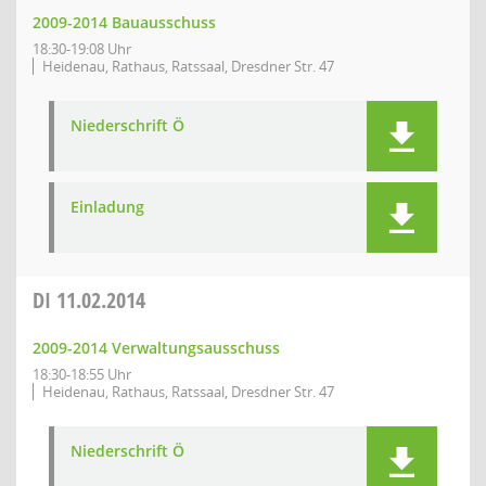
2009-2014 Bauausschuss
18:30-19:08 Uhr
Heidenau, Rathaus, Ratssaal, Dresdner Str. 47
Niederschrift Ö
Einladung
DI
11.02.2014
2009-2014 Verwaltungsausschuss
18:30-18:55 Uhr
Heidenau, Rathaus, Ratssaal, Dresdner Str. 47
Niederschrift Ö