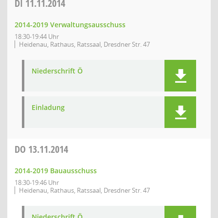
DI
11.11.2014
2014-2019 Verwaltungsausschuss
18:30-19:44 Uhr
Heidenau, Rathaus, Ratssaal, Dresdner Str. 47
Niederschrift Ö
Einladung
DO
13.11.2014
2014-2019 Bauausschuss
18:30-19:46 Uhr
Heidenau, Rathaus, Ratssaal, Dresdner Str. 47
Niederschrift Ö