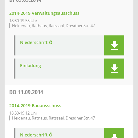
2014-2019 Verwaltungsausschuss
18:30-19:55 Uhr
Heidenau, Rathaus, Ratssaal, Dresdner Str. 47
Niederschrift Ö
Einladung
DO
11.09.2014
2014-2019 Bauausschuss
18:30-19:12 Uhr
Heidenau, Rathaus, Ratssaal, Dresdner Str. 47
Niederschrift Ö