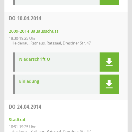
DO
10.04.2014
2009-2014 Bauausschuss
18:30-19:25 Uhr
Heidenau, Rathaus, Ratssaal, Dresdner Str. 47
Niederschrift Ö
Einladung
DO
24.04.2014
Stadtrat
18:31-19:25 Uhr
Heidenau, Rathaus, Ratssaal, Dresdner Str. 47