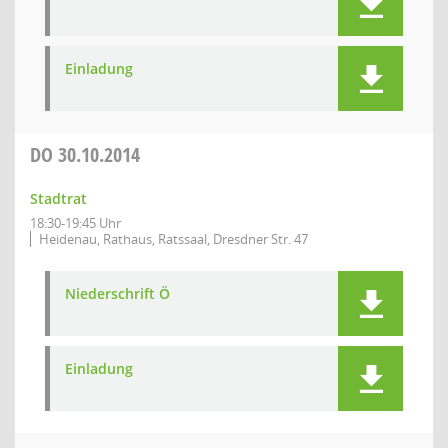
Einladung
DO
30.10.2014
Stadtrat
18:30-19:45 Uhr
Heidenau, Rathaus, Ratssaal, Dresdner Str. 47
Niederschrift Ö
Einladung