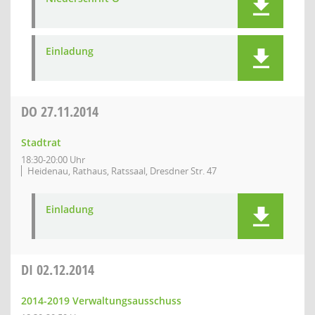
Einladung
DO
27.11.2014
Stadtrat
18:30-20:00 Uhr
Heidenau, Rathaus, Ratssaal, Dresdner Str. 47
Einladung
DI
02.12.2014
2014-2019 Verwaltungsausschuss