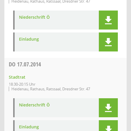
Heidenau, Rathaus, Ratssaal, Dresdner Str. 47
Niederschrift Ö
Einladung
DO
17.07.2014
Stadtrat
18:30-20:15 Uhr
Heidenau, Rathaus, Ratssaal, Dresdner Str. 47
Niederschrift Ö
Einladung