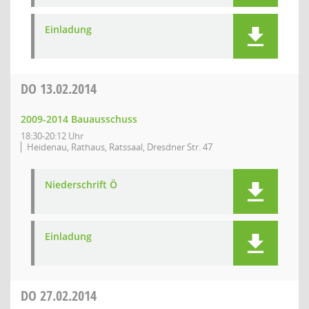
Einladung
DO
13.02.2014
2009-2014 Bauausschuss
18:30-20:12 Uhr
Heidenau, Rathaus, Ratssaal, Dresdner Str. 47
Niederschrift Ö
Einladung
DO
27.02.2014