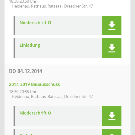
18:30-20:50 Uhr
Heidenau, Rathaus, Ratssaal, Dresdner Str. 47
Niederschrift Ö
Einladung
DO
04.12.2014
2014-2019 Bauausschuss
18:30-20:35 Uhr
Heidenau, Rathaus, Ratssaal, Dresdner Str. 47
Niederschrift Ö