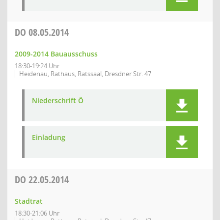
DO
08.05.2014
2009-2014 Bauausschuss
18:30-19:24 Uhr
Heidenau, Rathaus, Ratssaal, Dresdner Str. 47
Niederschrift Ö
Einladung
DO
22.05.2014
Stadtrat
18:30-21:06 Uhr