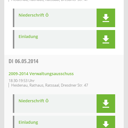
Niederschrift Ö
Einladung
DI
06.05.2014
2009-2014 Verwaltungsausschuss
18:30-19:53 Uhr
Heidenau, Rathaus, Ratssaal, Dresdner Str. 47
Niederschrift Ö
Einladung