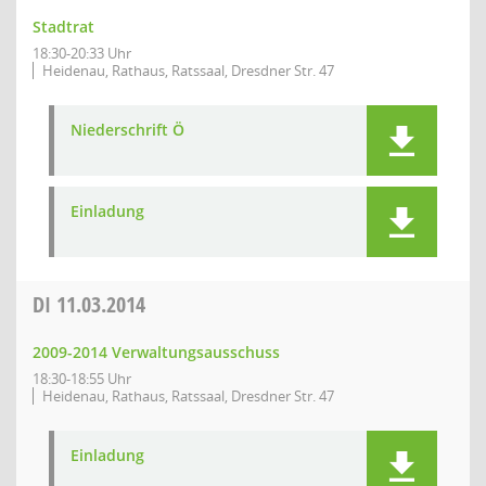
Stadtrat
18:30-20:33 Uhr
Heidenau, Rathaus, Ratssaal, Dresdner Str. 47
Niederschrift Ö
Einladung
DI
11.03.2014
2009-2014 Verwaltungsausschuss
18:30-18:55 Uhr
Heidenau, Rathaus, Ratssaal, Dresdner Str. 47
Einladung