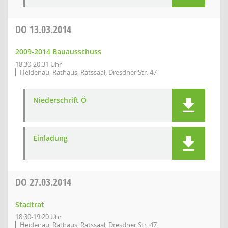
DO
13.03.2014
2009-2014 Bauausschuss
18:30-20:31 Uhr
Heidenau, Rathaus, Ratssaal, Dresdner Str. 47
Niederschrift Ö
Einladung
DO
27.03.2014
Stadtrat
18:30-19:20 Uhr
Heidenau, Rathaus, Ratssaal, Dresdner Str. 47