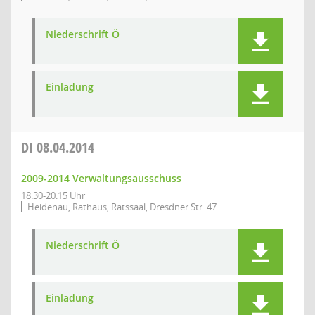
Niederschrift Ö
Einladung
DI
08.04.2014
2009-2014 Verwaltungsausschuss
18:30-20:15 Uhr
Heidenau, Rathaus, Ratssaal, Dresdner Str. 47
Niederschrift Ö
Einladung