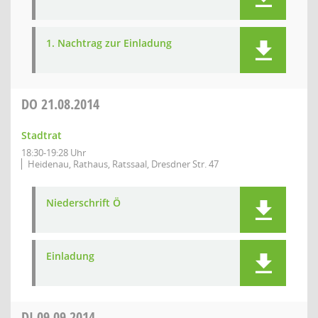
1. Nachtrag zur Einladung
DO
21.08.2014
Stadtrat
18:30-19:28 Uhr
Heidenau, Rathaus, Ratssaal, Dresdner Str. 47
Niederschrift Ö
Einladung
DI
09.09.2014