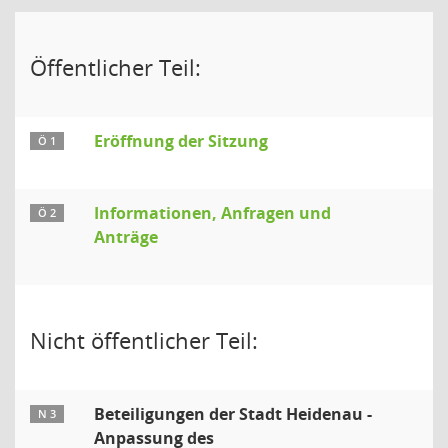
Öffentlicher Teil:
Eröffnung der Sitzung
Ö 1
Informationen, Anfragen und
Ö 2
Anträge
Nicht öffentlicher Teil:
Beteiligungen der Stadt Heidenau -
N 3
Anpassung des