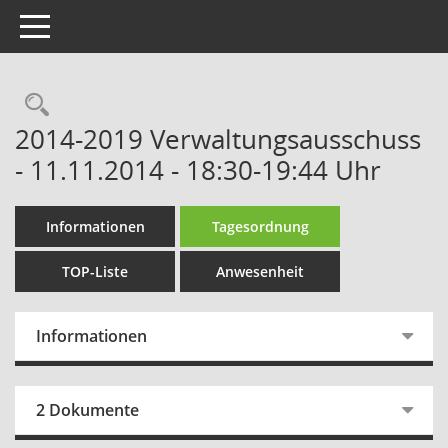
Toggle navigation
Rechercheauswahl
2014-2019 Verwaltungsausschuss
- 11.11.2014 - 18:30-19:44 Uhr
Informationen
Tagesordnung
TOP-Liste
Anwesenheit
Informationen
2 Dokumente