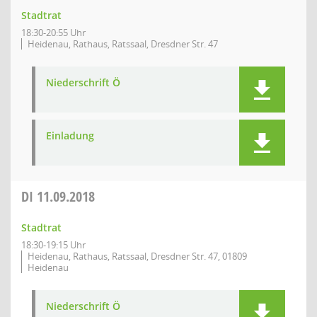
Stadtrat
18:30-20:55 Uhr
Heidenau, Rathaus, Ratssaal, Dresdner Str. 47
Niederschrift Ö
Einladung
DI
11.09.2018
Stadtrat
18:30-19:15 Uhr
Heidenau, Rathaus, Ratssaal, Dresdner Str. 47, 01809
Heidenau
Niederschrift Ö