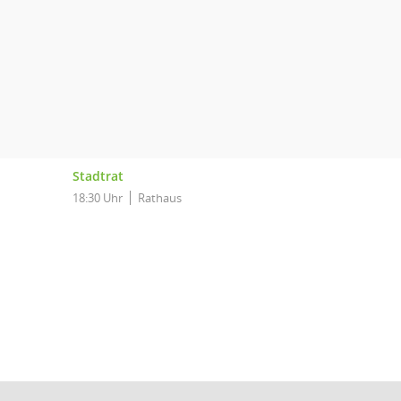
Stadtrat
18:30 Uhr
Rathaus