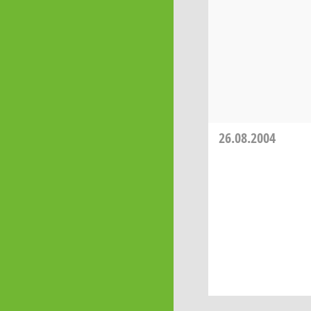
26.08.2004