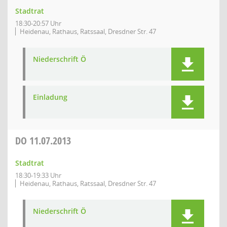
Stadtrat
18:30-20:57 Uhr
Heidenau, Rathaus, Ratssaal, Dresdner Str. 47
Niederschrift Ö
Einladung
DO
11.07.2013
Stadtrat
18:30-19:33 Uhr
Heidenau, Rathaus, Ratssaal, Dresdner Str. 47
Niederschrift Ö