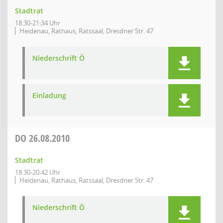
Stadtrat
18:30-21:34 Uhr
Heidenau, Rathaus, Ratssaal, Dresdner Str. 47
Niederschrift Ö
Einladung
DO
26.08.2010
Stadtrat
18:30-20:42 Uhr
Heidenau, Rathaus, Ratssaal, Dresdner Str. 47
Niederschrift Ö