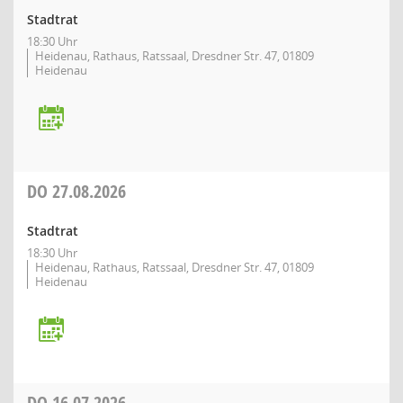
Stadtrat
18:30 Uhr
Heidenau, Rathaus, Ratssaal, Dresdner Str. 47, 01809
Heidenau
DO
27.08.2026
Stadtrat
18:30 Uhr
Heidenau, Rathaus, Ratssaal, Dresdner Str. 47, 01809
Heidenau
DO
16.07.2026