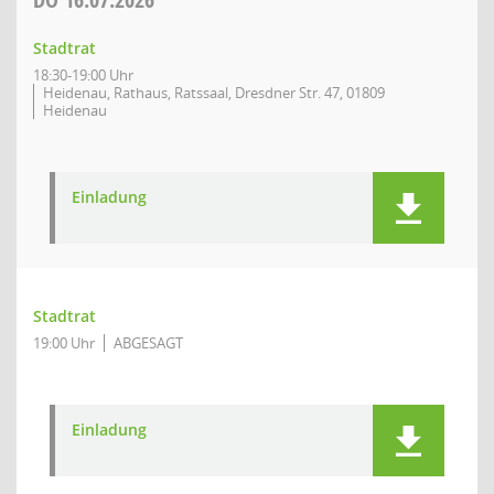
Stadtrat
18:30-19:00 Uhr
Heidenau, Rathaus, Ratssaal, Dresdner Str. 47, 01809
Heidenau
Einladung
Stadtrat
19:00 Uhr
ABGESAGT
Einladung