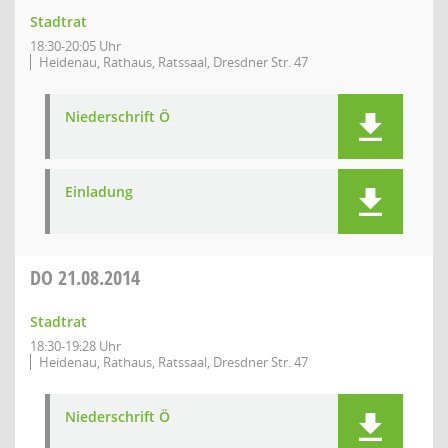
Stadtrat
18:30-20:05 Uhr
Heidenau, Rathaus, Ratssaal, Dresdner Str. 47
Niederschrift Ö
Einladung
DO
21.08.2014
Stadtrat
18:30-19:28 Uhr
Heidenau, Rathaus, Ratssaal, Dresdner Str. 47
Niederschrift Ö