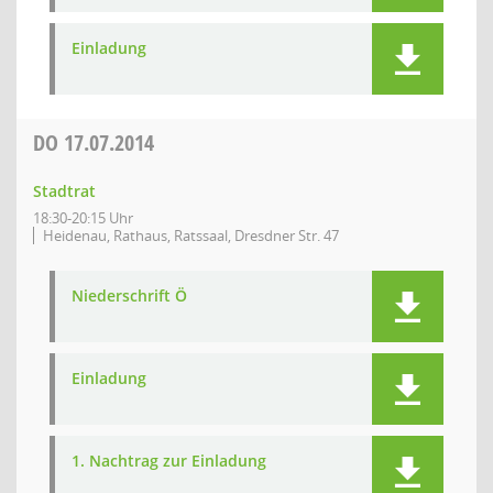
Einladung
DO
17.07.2014
Stadtrat
18:30-20:15 Uhr
Heidenau, Rathaus, Ratssaal, Dresdner Str. 47
Niederschrift Ö
Einladung
1. Nachtrag zur Einladung