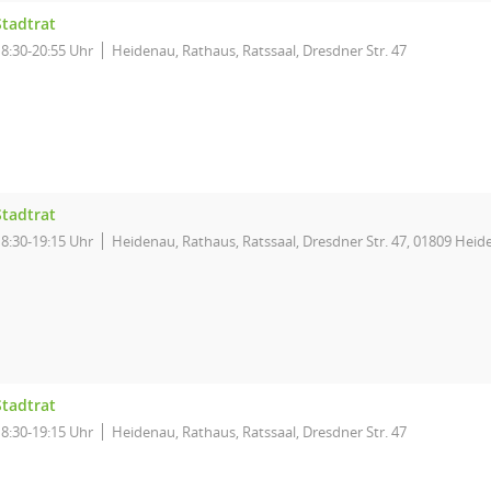
Stadtrat
18:30-20:55 Uhr
Heidenau, Rathaus, Ratssaal, Dresdner Str. 47
Stadtrat
18:30-19:15 Uhr
Heidenau, Rathaus, Ratssaal, Dresdner Str. 47, 01809 Hei
Stadtrat
18:30-19:15 Uhr
Heidenau, Rathaus, Ratssaal, Dresdner Str. 47