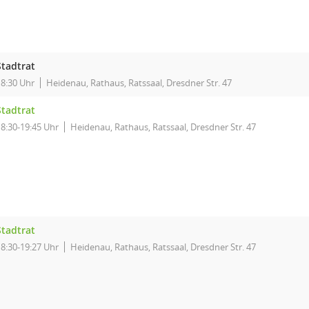
Stadtrat
18:30 Uhr
Heidenau, Rathaus, Ratssaal, Dresdner Str. 47
Stadtrat
18:30-19:45 Uhr
Heidenau, Rathaus, Ratssaal, Dresdner Str. 47
Stadtrat
18:30-19:27 Uhr
Heidenau, Rathaus, Ratssaal, Dresdner Str. 47