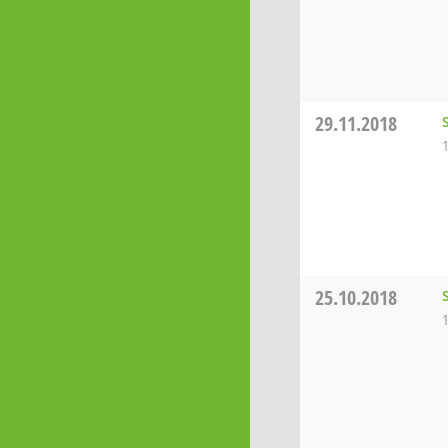
29.11.2018
25.10.2018