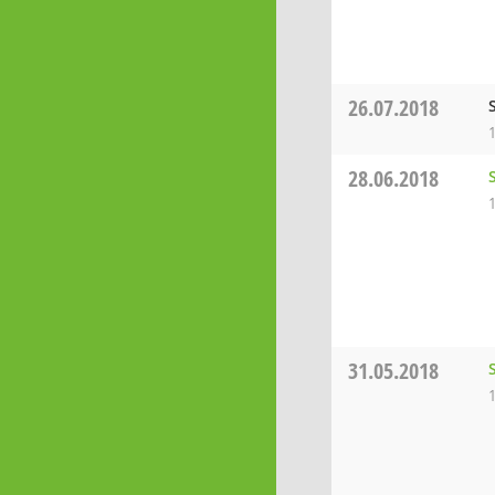
26.07.2018
28.06.2018
31.05.2018