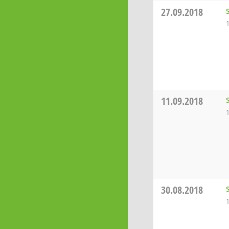
27.09.2018
11.09.2018
30.08.2018