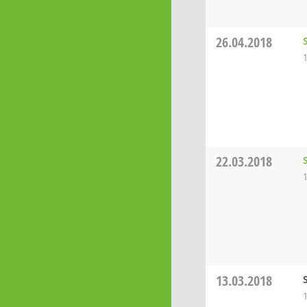
26.04.2018
22.03.2018
13.03.2018