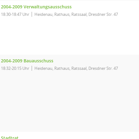
2004-2009 Verwaltungsausschuss
18:30-18:47 Uhr
Heidenau, Rathaus, Ratssaal, Dresdner Str. 47
2004-2009 Bauausschuss
18:32-20:15 Uhr
Heidenau, Rathaus, Ratssaal, Dresdner Str. 47
Stadtrat