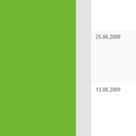
25.06.2009
13.08.2009