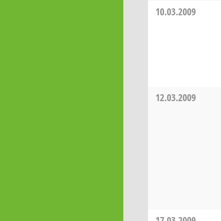
10.03.2009
12.03.2009
17.03.2009