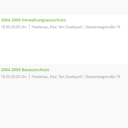
2004-2009 Verwaltungsausschuss
18:30-20:00 Uhr
Heidenau, Kita "Am Stadtpark", Diesterwegstraße 19
2004-2009 Bauausschuss
18:33-20:20 Uhr
Heidenau, Kita "Am Stadtpark", Diesterwegstraße 19