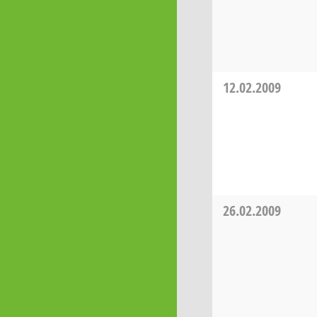
12.02.2009
26.02.2009