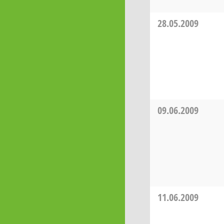
28.05.2009
09.06.2009
11.06.2009