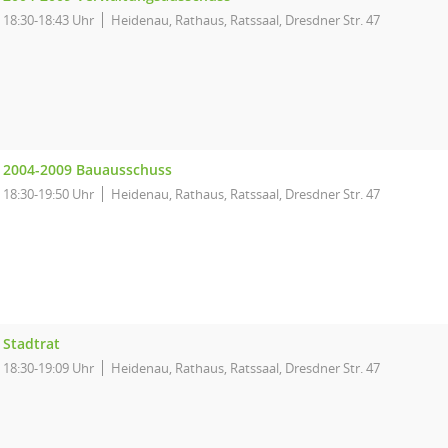
18:30-18:43 Uhr
Heidenau, Rathaus, Ratssaal, Dresdner Str. 47
2004-2009 Bauausschuss
18:30-19:50 Uhr
Heidenau, Rathaus, Ratssaal, Dresdner Str. 47
Stadtrat
18:30-19:09 Uhr
Heidenau, Rathaus, Ratssaal, Dresdner Str. 47