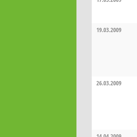
19.03.2009
26.03.2009
14.04.2009