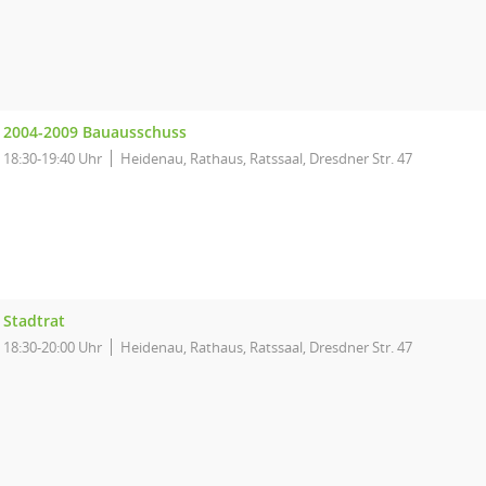
2004-2009 Bauausschuss
18:30-19:40 Uhr
Heidenau, Rathaus, Ratssaal, Dresdner Str. 47
Stadtrat
18:30-20:00 Uhr
Heidenau, Rathaus, Ratssaal, Dresdner Str. 47