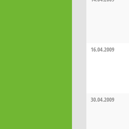
16.04.2009
30.04.2009