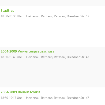
Stadtrat
18:30-20:00 Uhr
Heidenau, Rathaus, Ratssaal, Dresdner Str. 47
2004-2009 Verwaltungsausschuss
18:30-19:40 Uhr
Heidenau, Rathaus, Ratssaal, Dresdner Str. 47
2004-2009 Bauausschuss
18:30-19:17 Uhr
Heidenau, Rathaus, Ratssaal, Dresdner Str. 47