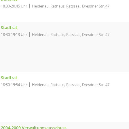
18:30-20:45 Uhr
Heidenau, Rathaus, Ratssaal, Dresdner Str. 47
Stadtrat
18:30-19:13 Uhr
Heidenau, Rathaus, Ratssaal, Dresdner Str. 47
Stadtrat
18:30-19:54 Uhr
Heidenau, Rathaus, Ratssaal, Dresdner Str. 47
2004-2009 Verwaltungsausschuss