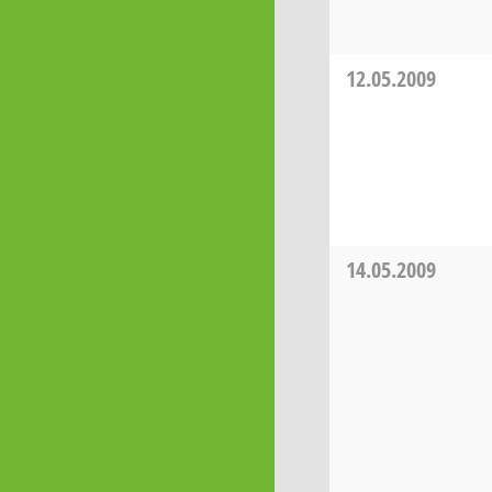
12.05.2009
14.05.2009