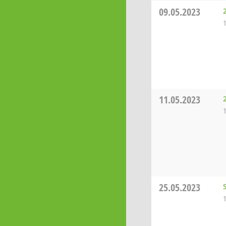
09.05.2023
11.05.2023
25.05.2023