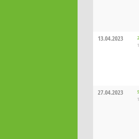
13.04.2023
27.04.2023