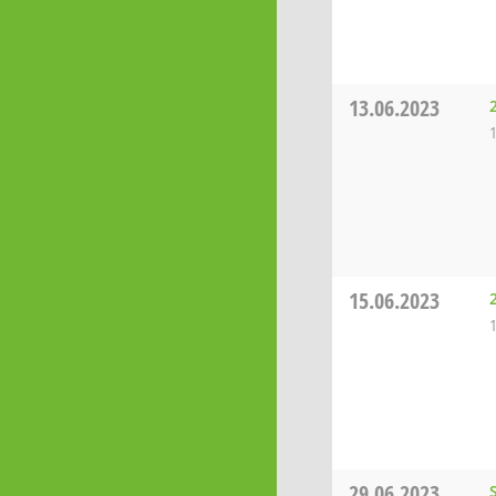
13.06.2023
15.06.2023
29.06.2023