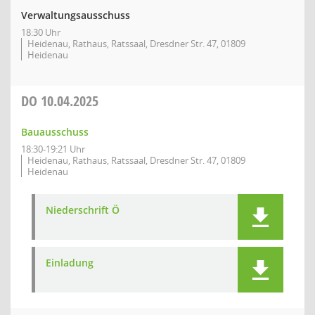
Verwaltungsausschuss
18:30 Uhr
Heidenau, Rathaus, Ratssaal, Dresdner Str. 47, 01809
Heidenau
DO
10.04.2025
Bauausschuss
18:30-19:21 Uhr
Heidenau, Rathaus, Ratssaal, Dresdner Str. 47, 01809
Heidenau
Niederschrift Ö
Einladung