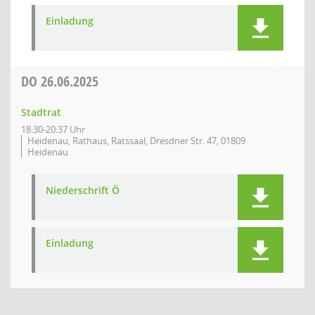
Einladung
DO
26.06.2025
Stadtrat
18:30-20:37 Uhr
Heidenau, Rathaus, Ratssaal, Dresdner Str. 47, 01809
Heidenau
Niederschrift Ö
Einladung