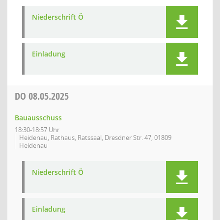
Niederschrift Ö
Einladung
DO
08.05.2025
Bauausschuss
18:30-18:57 Uhr
Heidenau, Rathaus, Ratssaal, Dresdner Str. 47, 01809
Heidenau
Niederschrift Ö
Einladung