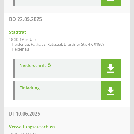
DO
22.05.2025
Stadtrat
18:30-19:54 Uhr
Heidenau, Rathaus, Ratssaal, Dresdner Str. 47, 01809
Heidenau
Niederschrift Ö
Einladung
DI
10.06.2025
Verwaltungsausschuss