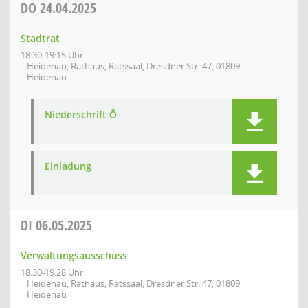
DO
24.04.2025
Stadtrat
18:30-19:15 Uhr
Heidenau, Rathaus, Ratssaal, Dresdner Str. 47, 01809
Heidenau
Niederschrift Ö
Einladung
DI
06.05.2025
Verwaltungsausschuss
18:30-19:28 Uhr
Heidenau, Rathaus, Ratssaal, Dresdner Str. 47, 01809
Heidenau