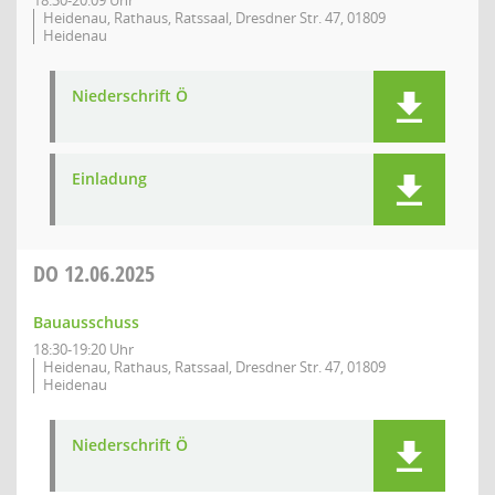
18:30-20:09 Uhr
Heidenau, Rathaus, Ratssaal, Dresdner Str. 47, 01809
Heidenau
Niederschrift Ö
Einladung
DO
12.06.2025
Bauausschuss
18:30-19:20 Uhr
Heidenau, Rathaus, Ratssaal, Dresdner Str. 47, 01809
Heidenau
Niederschrift Ö