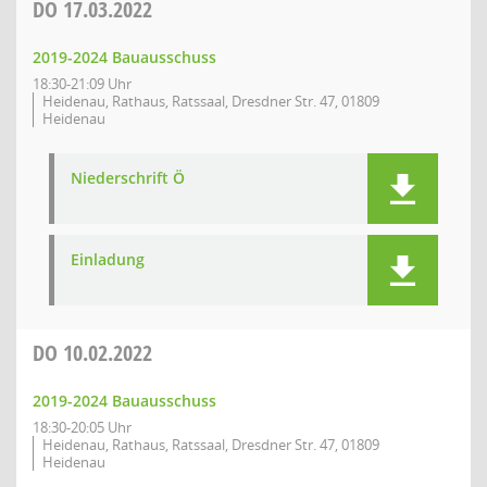
DO
17.03.2022
2019-2024 Bauausschuss
18:30-21:09 Uhr
Heidenau, Rathaus, Ratssaal, Dresdner Str. 47, 01809
Heidenau
Niederschrift Ö
Einladung
DO
10.02.2022
2019-2024 Bauausschuss
18:30-20:05 Uhr
Heidenau, Rathaus, Ratssaal, Dresdner Str. 47, 01809
Heidenau