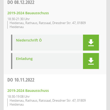
DO
08.12.2022
2019-2024 Bauausschuss
18:30-21:30 Uhr
Heidenau, Rathaus, Ratssaal, Dresdner Str. 47, 01809
Heidenau
Niederschrift Ö
Einladung
DO
10.11.2022
2019-2024 Bauausschuss
18:30-19:08 Uhr
Heidenau, Rathaus, Ratssaal, Dresdner Str. 47, 01809
Heidenau