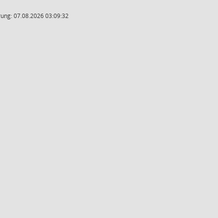
ung: 07.08.2026 03:09:32