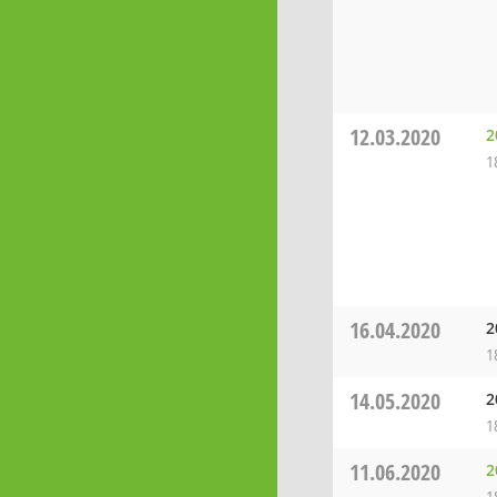
12.03.2020
2
1
16.04.2020
2
1
14.05.2020
2
1
11.06.2020
2