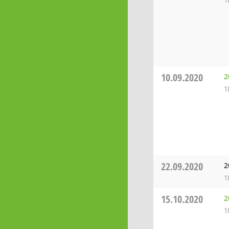
1
10.09.2020
2
1
22.09.2020
2
1
15.10.2020
2
1