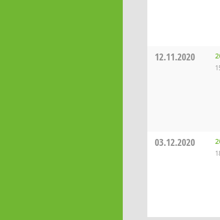
12.11.2020
2
1
03.12.2020
2
1