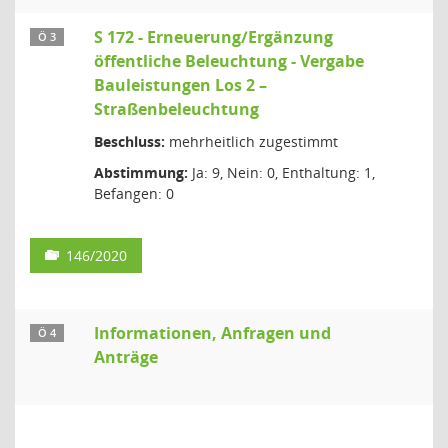
S 172 - Erneuerung/Ergänzung
Ö 3
öffentliche Beleuchtung - Vergabe
Bauleistungen Los 2 –
Straßenbeleuchtung
Beschluss:
mehrheitlich zugestimmt
Abstimmung:
Ja: 9, Nein: 0, Enthaltung: 1,
Befangen: 0
146/2020
Informationen, Anfragen und
Ö 4
Anträge