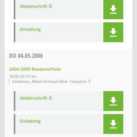
Niederschrift Ö
Einladung
DO
04.05.2006
2004-2009 Bauausschuss
18:30-20:15 Uhr
Heidenau, Albert-Schwarz-Bad - Hauptstr. 5
Niederschrift Ö
Einladung