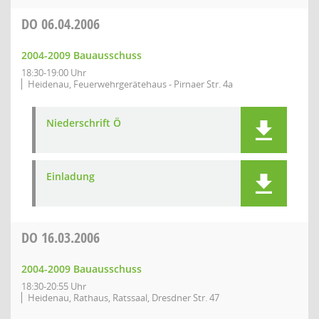
DO
06.04.2006
2004-2009 Bauausschuss
18:30-19:00 Uhr
Heidenau, Feuerwehrgerätehaus - Pirnaer Str. 4a
Niederschrift Ö
Einladung
DO
16.03.2006
2004-2009 Bauausschuss
18:30-20:55 Uhr
Heidenau, Rathaus, Ratssaal, Dresdner Str. 47