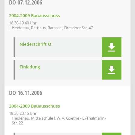
DO
07.12.2006
2004-2009 Bauausschuss
18:30-19:40 Uhr
Heidenau, Rathaus, Ratssaal, Dresdner Str. 47
Niederschrift Ö
Einladung
DO
16.11.2006
2004-2009 Bauausschuss
18:30-20:15 Uhr
Heidenau, Mittelschule J. W. v. Goethe - E.-Thälmann-
Str. 22