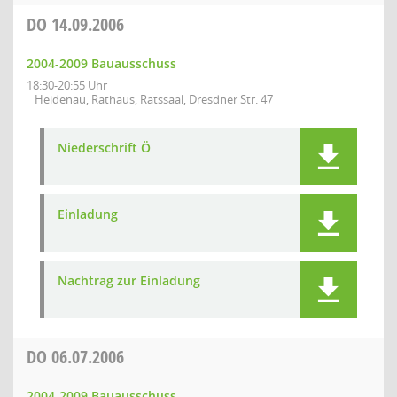
DO
14.09.2006
2004-2009 Bauausschuss
18:30-20:55 Uhr
Heidenau, Rathaus, Ratssaal, Dresdner Str. 47
Niederschrift Ö
Einladung
Nachtrag zur Einladung
DO
06.07.2006
2004-2009 Bauausschuss