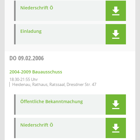
Niederschrift Ö
Einladung
DO
09.02.2006
2004-2009 Bauausschuss
18:30-21:55 Uhr
Heidenau, Rathaus, Ratssaal, Dresdner Str. 47
Öffentliche Bekanntmachung
Niederschrift Ö