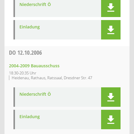
Niederschrift Ö
Einladung
DO
12.10.2006
2004-2009 Bauausschuss
18:30-20:35 Uhr
Heidenau, Rathaus, Ratssaal, Dresdner Str. 47
Niederschrift Ö
Einladung