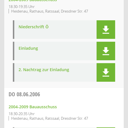
18:30-19:35 Uhr
Heidenau, Rathaus, Ratssaal, Dresdner Str. 47
Niederschrift Ö
Einladung
2. Nachtrag zur Einladung
DO
08.06.2006
2004-2009 Bauausschuss
18:30-20:35 Uhr
Heidenau, Rathaus, Ratssaal, Dresdner Str. 47