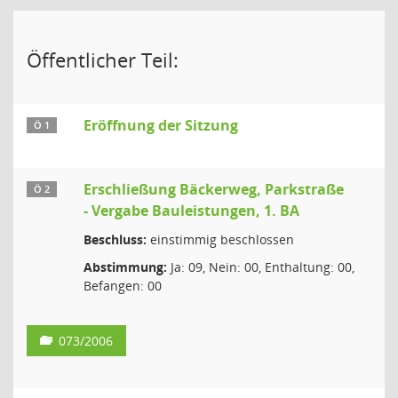
Öffentlicher Teil:
Eröffnung der Sitzung
Ö 1
Erschließung Bäckerweg, Parkstraße
Ö 2
- Vergabe Bauleistungen, 1. BA
Beschluss:
einstimmig beschlossen
Abstimmung:
Ja: 09, Nein: 00, Enthaltung: 00,
Befangen: 00
073/2006