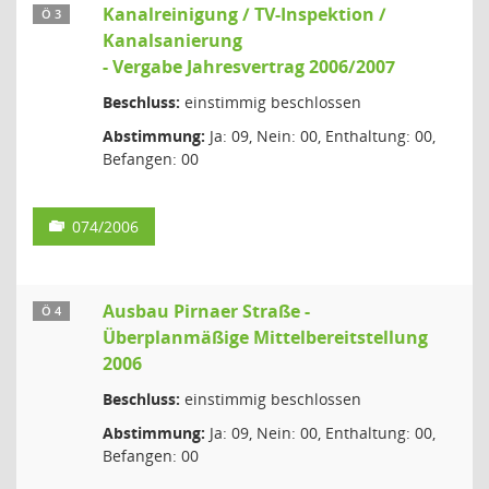
Kanalreinigung / TV-Inspektion /
Ö 3
Kanalsanierung
- Vergabe Jahresvertrag 2006/2007
Beschluss:
einstimmig beschlossen
Abstimmung:
Ja: 09, Nein: 00, Enthaltung: 00,
Befangen: 00
074/2006
Ausbau Pirnaer Straße -
Ö 4
Überplanmäßige Mittelbereitstellung
2006
Beschluss:
einstimmig beschlossen
Abstimmung:
Ja: 09, Nein: 00, Enthaltung: 00,
Befangen: 00