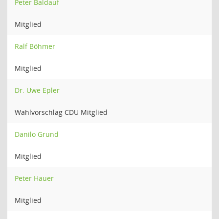
Peter Baldauf
Mitglied
Ralf Böhmer
Mitglied
Dr. Uwe Epler
Wahlvorschlag CDU Mitglied
Danilo Grund
Mitglied
Peter Hauer
Mitglied