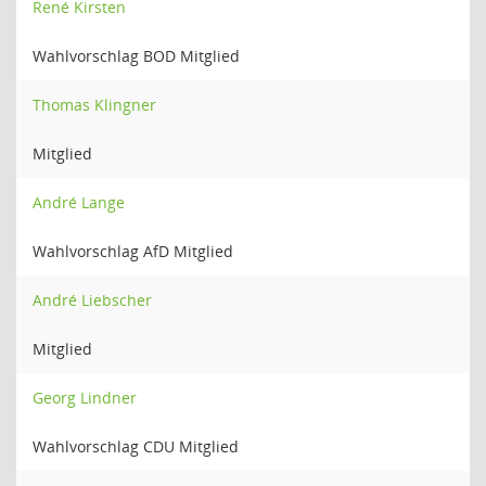
René Kirsten
Wahlvorschlag BOD Mitglied
Thomas Klingner
Mitglied
André Lange
Wahlvorschlag AfD Mitglied
André Liebscher
Mitglied
Georg Lindner
Wahlvorschlag CDU Mitglied