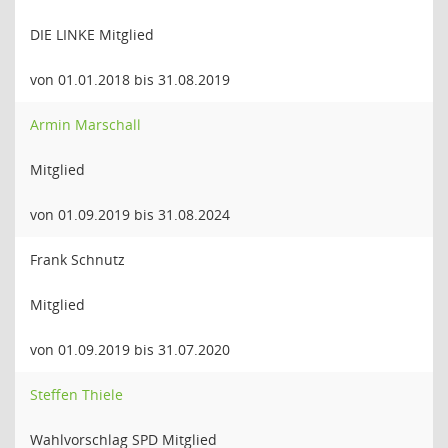
DIE LINKE Mitglied
von 01.01.2018 bis 31.08.2019
Armin Marschall
Mitglied
von 01.09.2019 bis 31.08.2024
Frank Schnutz
Mitglied
von 01.09.2019 bis 31.07.2020
Steffen Thiele
Wahlvorschlag SPD Mitglied