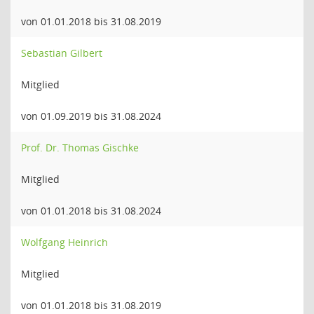
von 01.01.2018 bis 31.08.2019
Sebastian Gilbert
Mitglied
von 01.09.2019 bis 31.08.2024
Prof. Dr. Thomas Gischke
Mitglied
von 01.01.2018 bis 31.08.2024
Wolfgang Heinrich
Mitglied
von 01.01.2018 bis 31.08.2019