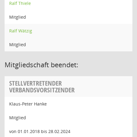
Ralf Thiele
Mitglied
Ralf Wätzig
Mitglied
Mitgliedschaft beendet:
STELLVERTRETENDER
VERBANDSVORSITZENDER
Klaus-Peter Hanke
Mitglied
von 01.01.2018 bis 28.02.2024