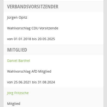
VERBANDSVORSITZENDER
Jürgen Opitz
Wahlvorschlag CDU Vorsitzende
von 01.01.2018 bis 20.05.2025
MITGLIED
Daniel Barthel
Wahlvorschlag AfD Mitglied
von 25.06.2021 bis 31.08.2024
Jörg Fritzsche
Mitglied