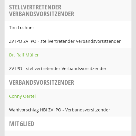
STELLVERTRETENDER
VERBANDSVORSITZENDER
Tim Lochner
ZV IPO ZV IPO - stellvertretender Verbandsvorsitzender
Dr. Ralf Müller
ZV IPO - stellvertretender Verbandsvorsitzender
VERBANDSVORSITZENDER
Conny Oertel
Wahlvorschlag HBI ZV IPO - Verbandsvorsitzender
MITGLIED