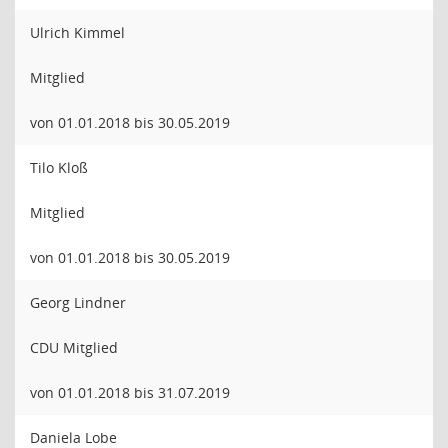
Ulrich Kimmel
Mitglied
von 01.01.2018 bis 30.05.2019
Tilo Kloß
Mitglied
von 01.01.2018 bis 30.05.2019
Georg Lindner
CDU Mitglied
von 01.01.2018 bis 31.07.2019
Daniela Lobe