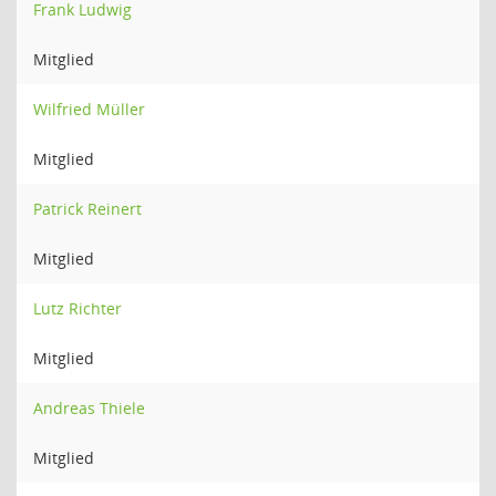
Frank Ludwig
Mitglied
Wilfried Müller
Mitglied
Patrick Reinert
Mitglied
Lutz Richter
Mitglied
Andreas Thiele
Mitglied