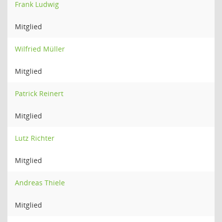
Frank Ludwig
Mitglied
Wilfried Müller
Mitglied
Patrick Reinert
Mitglied
Lutz Richter
Mitglied
Andreas Thiele
Mitglied