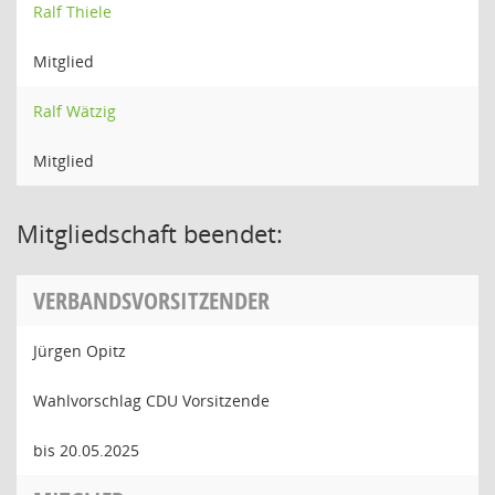
Ralf Thiele
Mitglied
Ralf Wätzig
Mitglied
Mitgliedschaft beendet:
VERBANDSVORSITZENDER
Jürgen Opitz
Wahlvorschlag CDU Vorsitzende
bis 20.05.2025