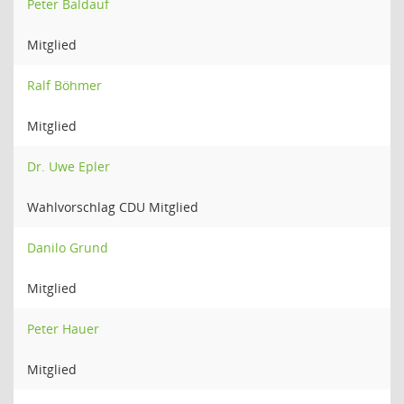
Peter Baldauf
Mitglied
Ralf Böhmer
Mitglied
Dr. Uwe Epler
Wahlvorschlag CDU Mitglied
Danilo Grund
Mitglied
Peter Hauer
Mitglied