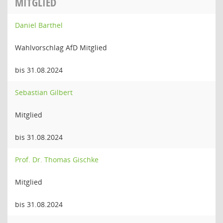
MITGLIED
Daniel Barthel
Wahlvorschlag AfD Mitglied
bis 31.08.2024
Sebastian Gilbert
Mitglied
bis 31.08.2024
Prof. Dr. Thomas Gischke
Mitglied
bis 31.08.2024