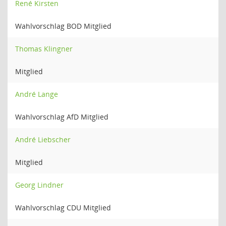
René Kirsten
Wahlvorschlag BOD Mitglied
Thomas Klingner
Mitglied
André Lange
Wahlvorschlag AfD Mitglied
André Liebscher
Mitglied
Georg Lindner
Wahlvorschlag CDU Mitglied