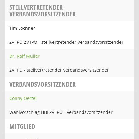
STELLVERTRETENDER
VERBANDSVORSITZENDER
Tim Lochner
ZV IPO ZV IPO - stellvertretender Verbandsvorsitzender
Dr. Ralf Müller
ZV IPO - stellvertretender Verbandsvorsitzender
VERBANDSVORSITZENDER
Conny Oertel
Wahlvorschlag HBI ZV IPO - Verbandsvorsitzender
MITGLIED