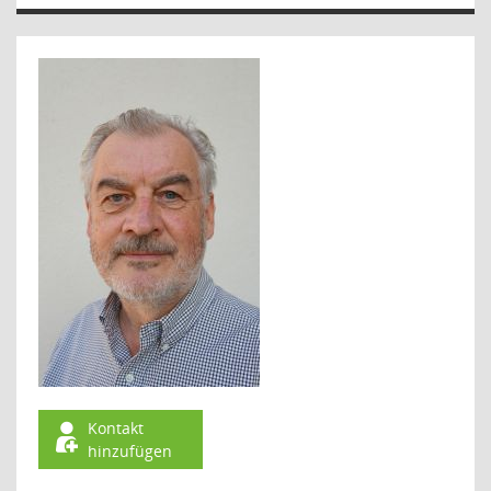
Kontakt
hinzufügen