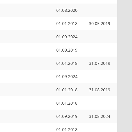
01.08.2020
01.01.2018
30.05.2019
01.09.2024
01.09.2019
01.01.2018
31.07.2019
01.09.2024
01.01.2018
31.08.2019
01.01.2018
01.09.2019
31.08.2024
01.01.2018