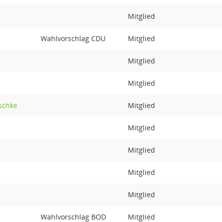
Mitglied
Wahlvorschlag CDU
Mitglied
Mitglied
Mitglied
schke
Mitglied
Mitglied
Mitglied
Mitglied
Mitglied
Wahlvorschlag BOD
Mitglied