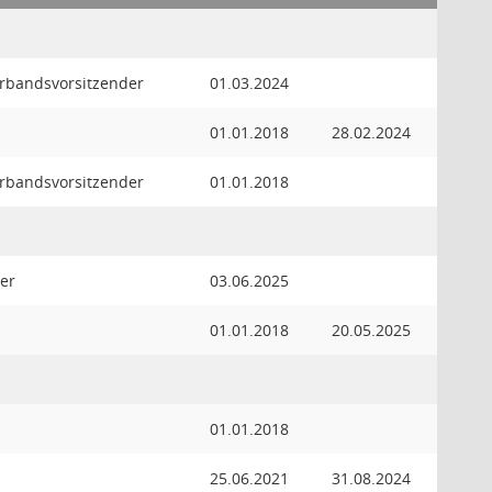
Verbandsvorsitzender
01.03.2024
01.01.2018
28.02.2024
Verbandsvorsitzender
01.01.2018
er
03.06.2025
01.01.2018
20.05.2025
01.01.2018
25.06.2021
31.08.2024