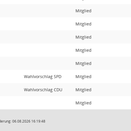
Mitglied
Mitglied
Mitglied
Mitglied
Mitglied
Wahlvorschlag SPD
Mitglied
Wahlvorschlag CDU
Mitglied
Mitglied
derung: 06.08.2026 16:19:48