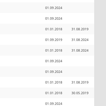
01.09.2024
01.09.2024
01.01.2018
31.08.2019
01.09.2019
31.08.2024
01.01.2018
31.08.2024
01.09.2024
01.09.2024
01.01.2018
31.08.2019
01.01.2018
30.05.2019
01.09.2024