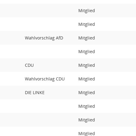
Mitglied
Mitglied
Wahlvorschlag AfD
Mitglied
Mitglied
CDU
Mitglied
Wahlvorschlag CDU
Mitglied
DIE LINKE
Mitglied
Mitglied
Mitglied
Mitglied