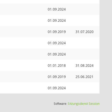
01.09.2024
01.09.2024
01.09.2019
31.07.2020
01.09.2024
01.09.2024
01.01.2018
31.08.2024
01.09.2019
25.06.2021
01.09.2024
(Wird in
Software:
Sitzungsdienst
Session