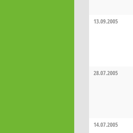
13.09.2005
28.07.2005
14.07.2005