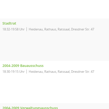
Stadtrat
18:32-19:58 Uhr
Heidenau, Rathaus, Ratssaal, Dresdner Str. 47
2004-2009 Bauausschuss
18:30-19:15 Uhr
Heidenau, Rathaus, Ratssaal, Dresdner Str. 47
2004-2009 Verwaltungsausschuss