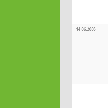
14.06.2005