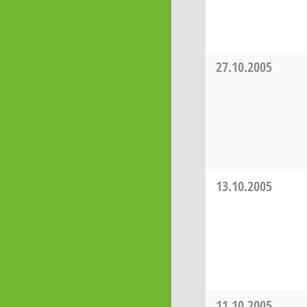
27.10.2005
13.10.2005
11.10.2005