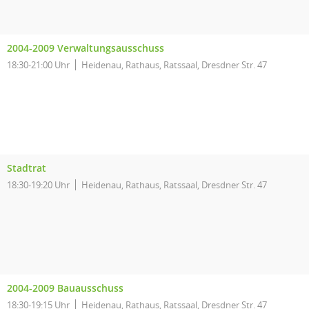
2004-2009 Verwaltungsausschuss
18:30-21:00 Uhr
Heidenau, Rathaus, Ratssaal, Dresdner Str. 47
Stadtrat
18:30-19:20 Uhr
Heidenau, Rathaus, Ratssaal, Dresdner Str. 47
2004-2009 Bauausschuss
18:30-19:15 Uhr
Heidenau, Rathaus, Ratssaal, Dresdner Str. 47