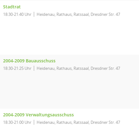
Stadtrat
18:30-21:40 Uhr
Heidenau, Rathaus, Ratssaal, Dresdner Str. 47
2004-2009 Bauausschuss
18:30-21:25 Uhr
Heidenau, Rathaus, Ratssaal, Dresdner Str. 47
2004-2009 Verwaltungsausschuss
18:30-21:00 Uhr
Heidenau, Rathaus, Ratssaal, Dresdner Str. 47