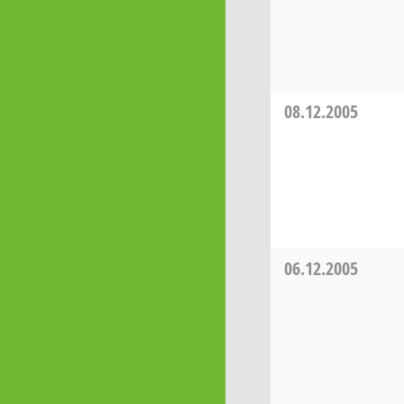
08.12.2005
06.12.2005