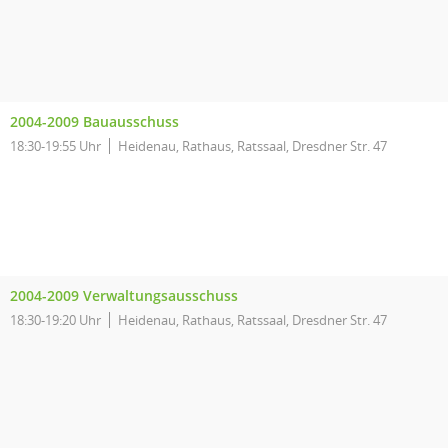
2004-2009 Bauausschuss
18:30-19:55 Uhr
Heidenau, Rathaus, Ratssaal, Dresdner Str. 47
2004-2009 Verwaltungsausschuss
18:30-19:20 Uhr
Heidenau, Rathaus, Ratssaal, Dresdner Str. 47