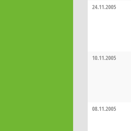
24.11.2005
10.11.2005
08.11.2005