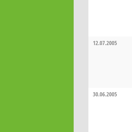
12.07.2005
30.06.2005