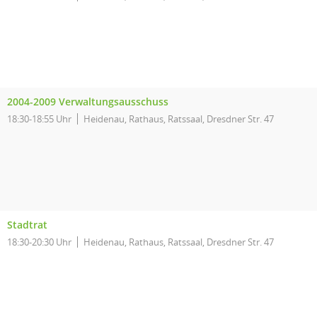
2004-2009 Verwaltungsausschuss
18:30-18:55 Uhr
Heidenau, Rathaus, Ratssaal, Dresdner Str. 47
Stadtrat
18:30-20:30 Uhr
Heidenau, Rathaus, Ratssaal, Dresdner Str. 47