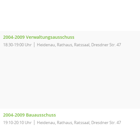
2004-2009 Verwaltungsausschuss
18:30-19:00 Uhr
Heidenau, Rathaus, Ratssaal, Dresdner Str. 47
2004-2009 Bauausschuss
19:10-20:10 Uhr
Heidenau, Rathaus, Ratssaal, Dresdner Str. 47