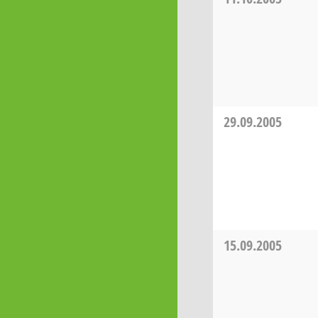
29.09.2005
15.09.2005