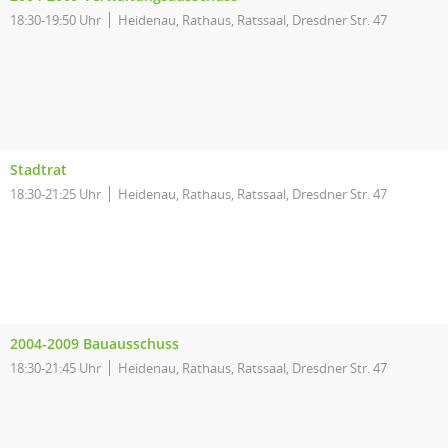
18:30-19:50 Uhr
Heidenau, Rathaus, Ratssaal, Dresdner Str. 47
Stadtrat
18:30-21:25 Uhr
Heidenau, Rathaus, Ratssaal, Dresdner Str. 47
2004-2009 Bauausschuss
18:30-21:45 Uhr
Heidenau, Rathaus, Ratssaal, Dresdner Str. 47