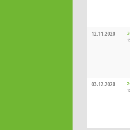
12.11.2020
2
1
03.12.2020
2
1