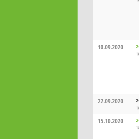
1
10.09.2020
2
1
22.09.2020
2
1
15.10.2020
2
1