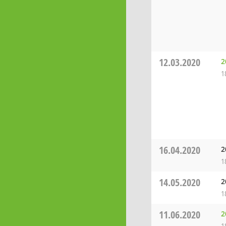
12.03.2020
2
1
16.04.2020
2
1
14.05.2020
2
1
11.06.2020
2