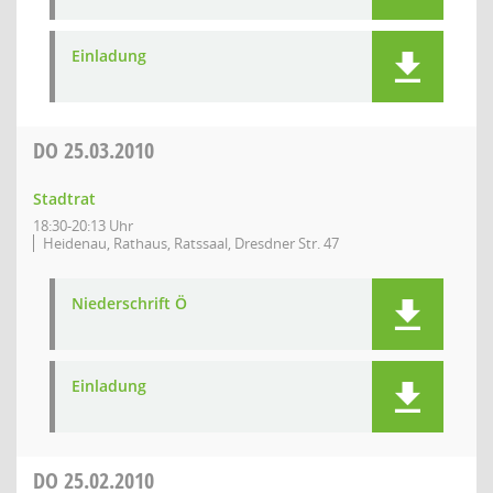
Einladung
DO
25.03.2010
Stadtrat
18:30-20:13 Uhr
Heidenau, Rathaus, Ratssaal, Dresdner Str. 47
Niederschrift Ö
Einladung
DO
25.02.2010