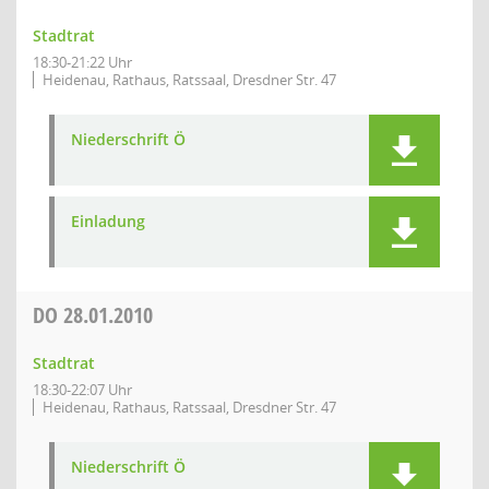
Stadtrat
18:30-21:22 Uhr
Heidenau, Rathaus, Ratssaal, Dresdner Str. 47
Niederschrift Ö
Einladung
DO
28.01.2010
Stadtrat
18:30-22:07 Uhr
Heidenau, Rathaus, Ratssaal, Dresdner Str. 47
Niederschrift Ö