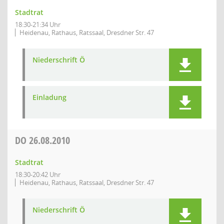
Stadtrat
18:30-21:34 Uhr
Heidenau, Rathaus, Ratssaal, Dresdner Str. 47
Niederschrift Ö
Einladung
DO
26.08.2010
Stadtrat
18:30-20:42 Uhr
Heidenau, Rathaus, Ratssaal, Dresdner Str. 47
Niederschrift Ö