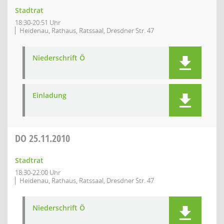
Stadtrat
18:30-20:51 Uhr
Heidenau, Rathaus, Ratssaal, Dresdner Str. 47
Niederschrift Ö
Einladung
DO
25.11.2010
Stadtrat
18:30-22:00 Uhr
Heidenau, Rathaus, Ratssaal, Dresdner Str. 47
Niederschrift Ö