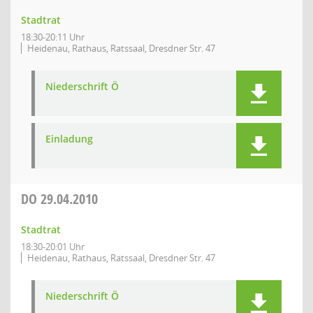
Stadtrat
18:30-20:11 Uhr
Heidenau, Rathaus, Ratssaal, Dresdner Str. 47
Niederschrift Ö
Einladung
DO
29.04.2010
Stadtrat
18:30-20:01 Uhr
Heidenau, Rathaus, Ratssaal, Dresdner Str. 47
Niederschrift Ö