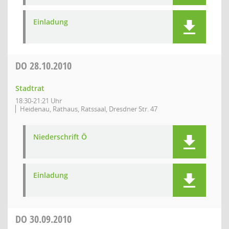
Einladung
DO
28.10.2010
Stadtrat
18:30-21:21 Uhr
Heidenau, Rathaus, Ratssaal, Dresdner Str. 47
Niederschrift Ö
Einladung
DO
30.09.2010