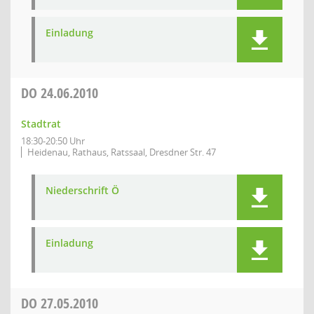
Einladung
DO
24.06.2010
Stadtrat
18:30-20:50 Uhr
Heidenau, Rathaus, Ratssaal, Dresdner Str. 47
Niederschrift Ö
Einladung
DO
27.05.2010