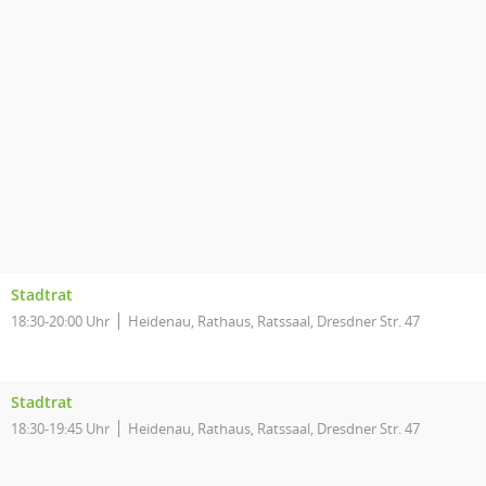
Stadtrat
18:30-20:00 Uhr
Heidenau, Rathaus, Ratssaal, Dresdner Str. 47
Stadtrat
18:30-19:45 Uhr
Heidenau, Rathaus, Ratssaal, Dresdner Str. 47