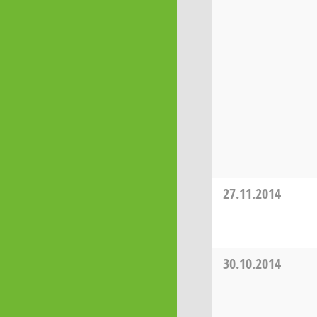
27.11.2014
30.10.2014