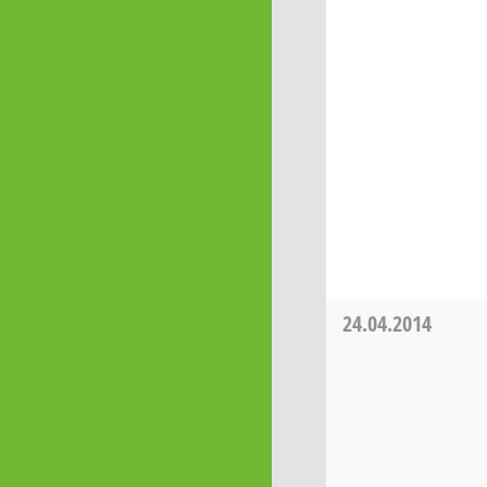
24.04.2014