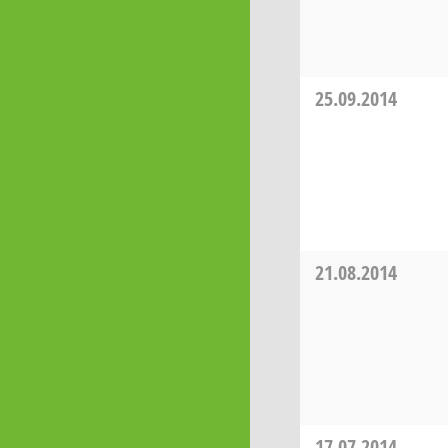
25.09.2014
21.08.2014
17.07.2014