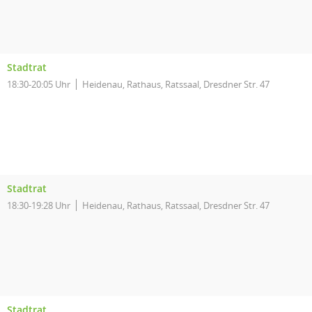
Stadtrat
18:30-20:05 Uhr
Heidenau, Rathaus, Ratssaal, Dresdner Str. 47
Stadtrat
18:30-19:28 Uhr
Heidenau, Rathaus, Ratssaal, Dresdner Str. 47
Stadtrat