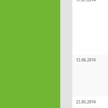
12.06.2014
22.05.2014