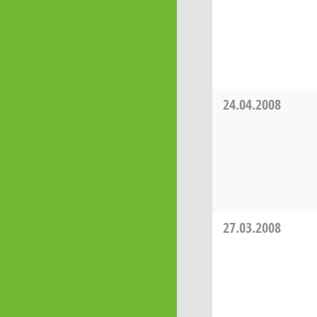
24.04.2008
27.03.2008