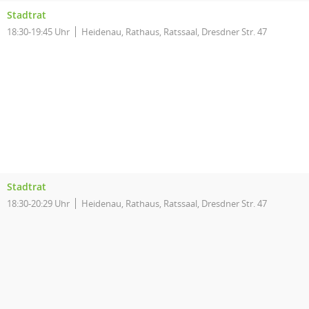
Stadtrat
18:30-19:45 Uhr
Heidenau, Rathaus, Ratssaal, Dresdner Str. 47
Stadtrat
18:30-20:29 Uhr
Heidenau, Rathaus, Ratssaal, Dresdner Str. 47