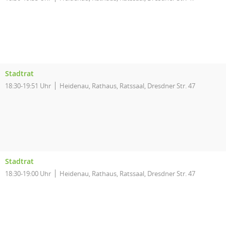
Stadtrat
18:30-19:51 Uhr
Heidenau, Rathaus, Ratssaal, Dresdner Str. 47
Stadtrat
18:30-19:00 Uhr
Heidenau, Rathaus, Ratssaal, Dresdner Str. 47