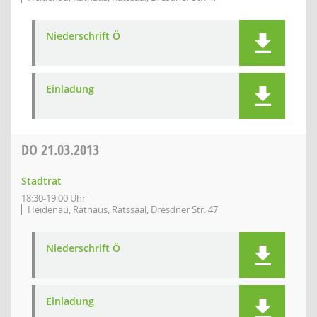
Niederschrift Ö
Einladung
DO
21.03.2013
Stadtrat
18:30-19:00 Uhr
Heidenau, Rathaus, Ratssaal, Dresdner Str. 47
Niederschrift Ö
Einladung