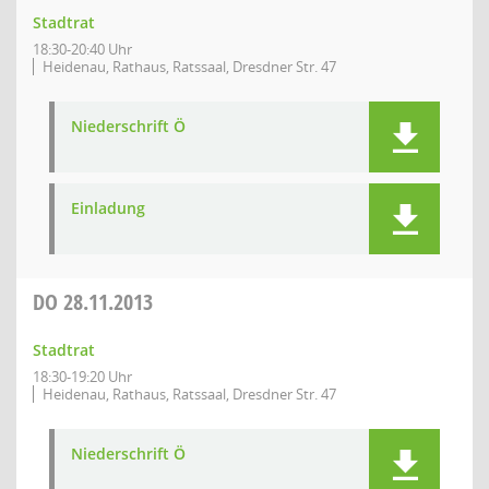
Stadtrat
18:30-20:40 Uhr
Heidenau, Rathaus, Ratssaal, Dresdner Str. 47
Niederschrift Ö
Einladung
DO
28.11.2013
Stadtrat
18:30-19:20 Uhr
Heidenau, Rathaus, Ratssaal, Dresdner Str. 47
Niederschrift Ö