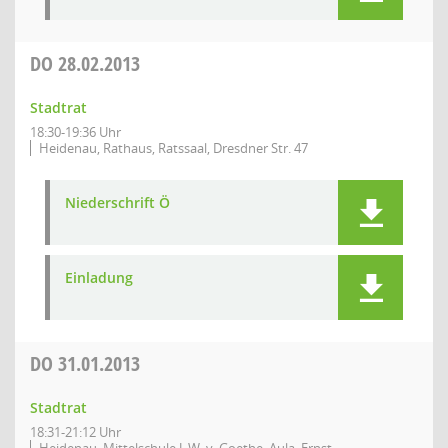
DO
28.02.2013
Stadtrat
18:30-19:36 Uhr
Heidenau, Rathaus, Ratssaal, Dresdner Str. 47
Niederschrift Ö
Einladung
DO
31.01.2013
Stadtrat
18:31-21:12 Uhr