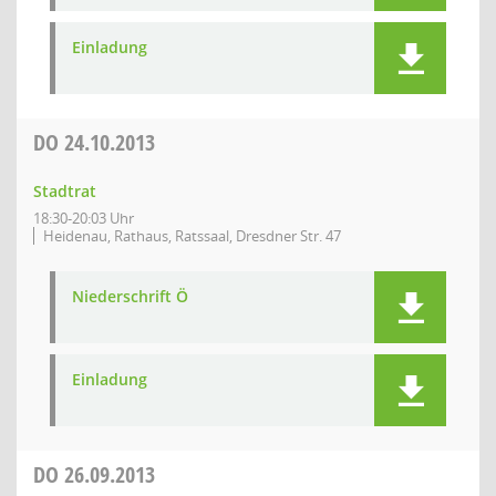
Einladung
DO
24.10.2013
Stadtrat
18:30-20:03 Uhr
Heidenau, Rathaus, Ratssaal, Dresdner Str. 47
Niederschrift Ö
Einladung
DO
26.09.2013