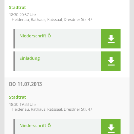
Stadtrat
18:30-20:57 Uhr
Heidenau, Rathaus, Ratssaal, Dresdner Str. 47
Niederschrift Ö
Einladung
DO
11.07.2013
Stadtrat
18:30-19:33 Uhr
Heidenau, Rathaus, Ratssaal, Dresdner Str. 47
Niederschrift Ö