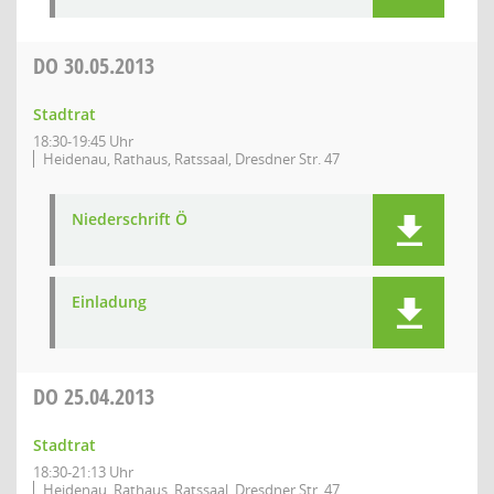
DO
30.05.2013
Stadtrat
18:30-19:45 Uhr
Heidenau, Rathaus, Ratssaal, Dresdner Str. 47
Niederschrift Ö
Einladung
DO
25.04.2013
Stadtrat
18:30-21:13 Uhr
Heidenau, Rathaus, Ratssaal, Dresdner Str. 47