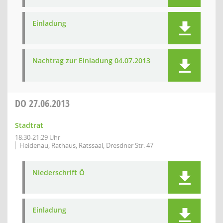
Einladung
Nachtrag zur Einladung 04.07.2013
DO
27.06.2013
Stadtrat
18:30-21:29 Uhr
Heidenau, Rathaus, Ratssaal, Dresdner Str. 47
Niederschrift Ö
Einladung