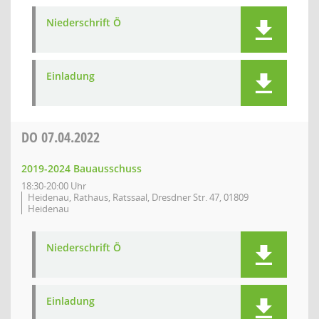
Niederschrift Ö
Einladung
DO
07.04.2022
2019-2024 Bauausschuss
18:30-20:00 Uhr
Heidenau, Rathaus, Ratssaal, Dresdner Str. 47, 01809
Heidenau
Niederschrift Ö
Einladung