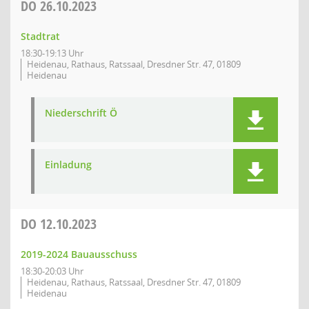
DO
26.10.2023
Stadtrat
18:30-19:13 Uhr
Heidenau, Rathaus, Ratssaal, Dresdner Str. 47, 01809
Heidenau
Niederschrift Ö
Einladung
DO
12.10.2023
2019-2024 Bauausschuss
18:30-20:03 Uhr
Heidenau, Rathaus, Ratssaal, Dresdner Str. 47, 01809
Heidenau