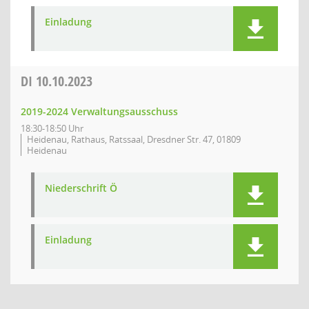
Einladung
DI
10.10.2023
2019-2024 Verwaltungsausschuss
18:30-18:50 Uhr
Heidenau, Rathaus, Ratssaal, Dresdner Str. 47, 01809
Heidenau
Niederschrift Ö
Einladung