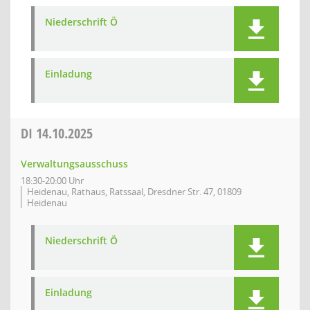
Niederschrift Ö
Einladung
DI
14.10.2025
Verwaltungsausschuss
18:30-20:00 Uhr
Heidenau, Rathaus, Ratssaal, Dresdner Str. 47, 01809
Heidenau
Niederschrift Ö
Einladung