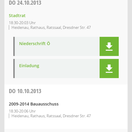
DO
24.10.2013
Stadtrat
18:30-20:03 Uhr
Heidenau, Rathaus, Ratssaal, Dresdner Str. 47
Niederschrift Ö
Einladung
DO
10.10.2013
2009-2014 Bauausschuss
18:30-20:06 Uhr
Heidenau, Rathaus, Ratssaal, Dresdner Str. 47