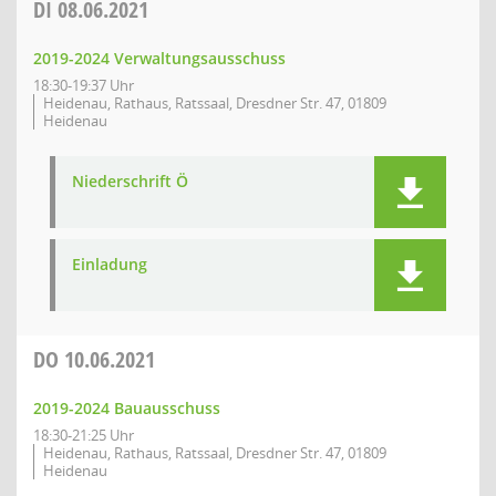
DI
08.06.2021
2019-2024 Verwaltungsausschuss
18:30-19:37 Uhr
Heidenau, Rathaus, Ratssaal, Dresdner Str. 47, 01809
Heidenau
Niederschrift Ö
Einladung
DO
10.06.2021
2019-2024 Bauausschuss
18:30-21:25 Uhr
Heidenau, Rathaus, Ratssaal, Dresdner Str. 47, 01809
Heidenau