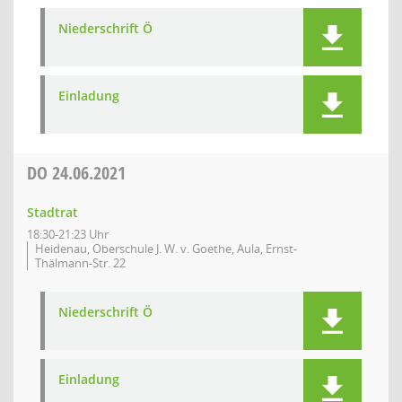
Niederschrift Ö
Einladung
DO
24.06.2021
Stadtrat
18:30-21:23 Uhr
Heidenau, Oberschule J. W. v. Goethe, Aula, Ernst-
Thälmann-Str. 22
Niederschrift Ö
Einladung