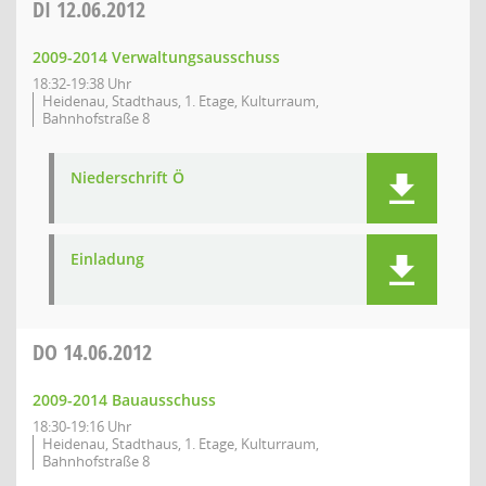
DI
12.06.2012
2009-2014 Verwaltungsausschuss
18:32-19:38 Uhr
Heidenau, Stadthaus, 1. Etage, Kulturraum,
Bahnhofstraße 8
Niederschrift Ö
Einladung
DO
14.06.2012
2009-2014 Bauausschuss
18:30-19:16 Uhr
Heidenau, Stadthaus, 1. Etage, Kulturraum,
Bahnhofstraße 8