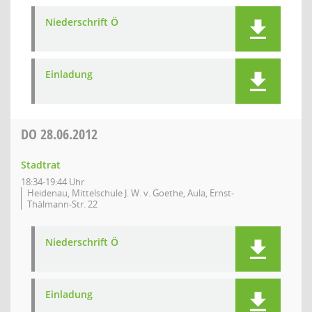
Niederschrift Ö
Einladung
DO
28.06.2012
Stadtrat
18:34-19:44 Uhr
Heidenau, Mittelschule J. W. v. Goethe, Aula, Ernst-
Thälmann-Str. 22
Niederschrift Ö
Einladung