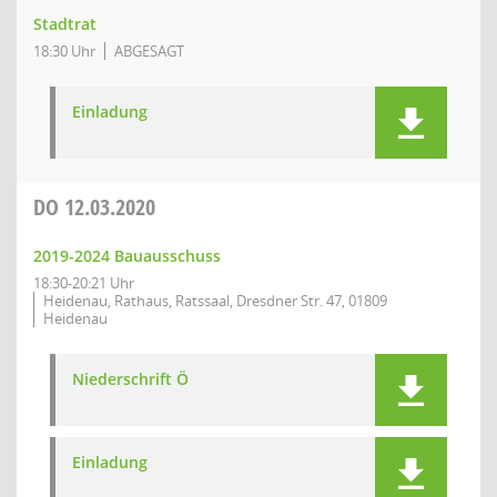
Stadtrat
18:30 Uhr
ABGESAGT
Einladung
DO
12.03.2020
2019-2024 Bauausschuss
18:30-20:21 Uhr
Heidenau, Rathaus, Ratssaal, Dresdner Str. 47, 01809
Heidenau
Niederschrift Ö
Einladung