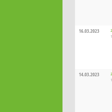
16.03.2023
14.03.2023