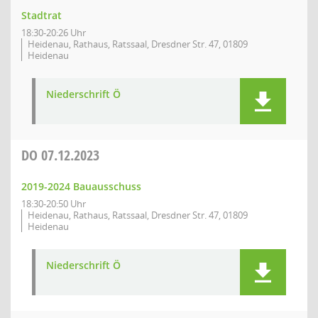
Stadtrat
18:30-20:26 Uhr
Heidenau, Rathaus, Ratssaal, Dresdner Str. 47, 01809
Heidenau
Niederschrift Ö
DO
07.12.2023
2019-2024 Bauausschuss
18:30-20:50 Uhr
Heidenau, Rathaus, Ratssaal, Dresdner Str. 47, 01809
Heidenau
Niederschrift Ö