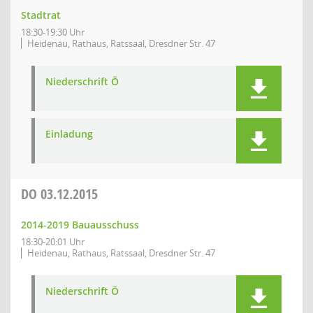
Stadtrat
18:30-19:30 Uhr
Heidenau, Rathaus, Ratssaal, Dresdner Str. 47
Niederschrift Ö
Einladung
DO
03.12.2015
2014-2019 Bauausschuss
18:30-20:01 Uhr
Heidenau, Rathaus, Ratssaal, Dresdner Str. 47
Niederschrift Ö