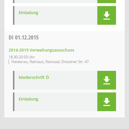
Einladung
DI
01.12.2015
2014-2019 Verwaltungsausschuss
18:30-20:50 Uhr
Heidenau, Rathaus, Ratssaal, Dresdner Str. 47
Niederschrift Ö
Einladung